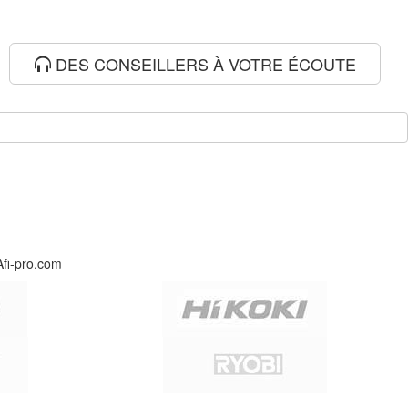
DES CONSEILLERS À VOTRE ÉCOUTE
Afi-pro.com