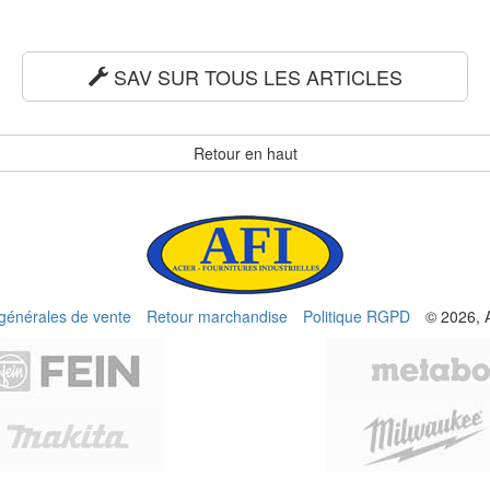
SAV SUR TOUS LES ARTICLES
Retour en haut
 générales de vente
Retour marchandise
Politique RGPD
© 2026, 