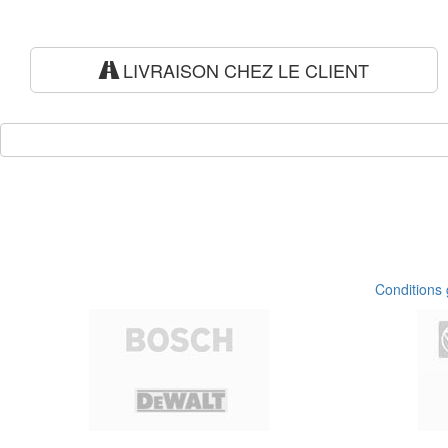
LIVRAISON CHEZ LE CLIENT
Conditions