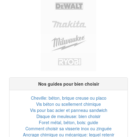
Nos guides pour bien choisir
Cheville: béton, brique creuse ou placo
Vis béton ou scellement chimique
Vis pour bac acier et panneau sandwich
Disque de meuleuse: bien choisir
Foret métal, béton, bois: guide
Comment choisir sa visserie inox ou zinguée
Ancrage chimique ou mécanique: lequel retenir