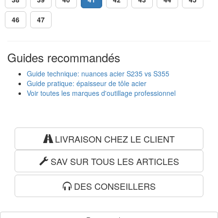
46
47
Guides recommandés
Guide technique: nuances acier S235 vs S355
Guide pratique: épaisseur de tôle acier
Voir toutes les marques d'outillage professionnel
LIVRAISON CHEZ LE CLIENT
SAV SUR TOUS LES ARTICLES
DES CONSEILLERS