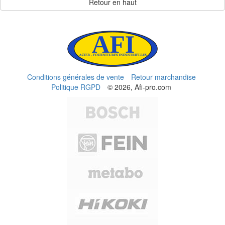
Retour en haut
Conditions générales de vente
Retour marchandise
Politique RGPD
© 2026, Afi-pro.com