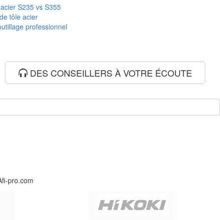
 acier S235 vs S355
de tôle acier
utillage professionnel
DES CONSEILLERS À VOTRE ÉCOUTE
Afi-pro.com