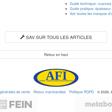
Guide technique: nuances
Guide pratique: épaisseur 
Voir toutes les marques d'o
SAV SUR TOUS LES ARTICLES
Retour en haut
 générales de vente
Retour marchandise
Politique RGPD
© 2026, 