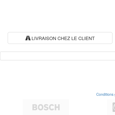
LIVRAISON CHEZ LE CLIENT
Conditions