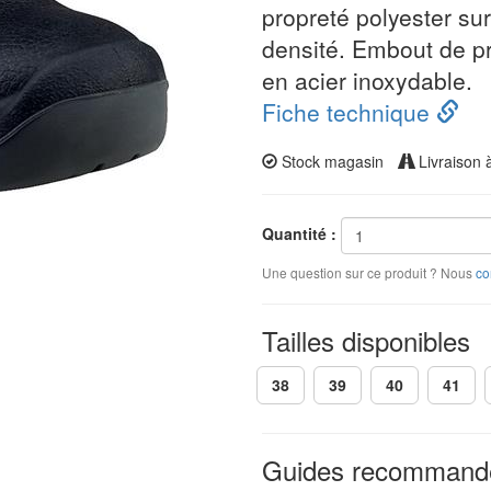
propreté polyester su
densité. Embout de pr
en acier inoxydable.
Fiche technique
Stock magasin
Livraison 
Quantité :
Une question sur ce produit ? Nous
co
Tailles disponibles
38
39
40
41
Guides recommand