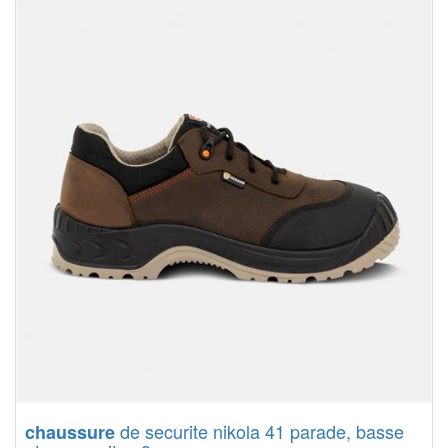
de securite nikola 41 parade, basse
chaussure