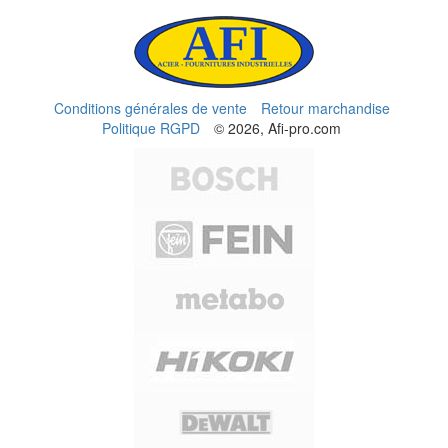
Conditions générales de vente
Retour marchandise
Politique RGPD
© 2026, Afi-pro.com