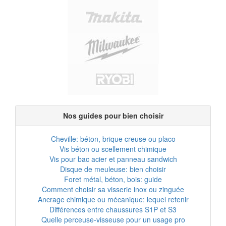
Nos guides pour bien choisir
Cheville: béton, brique creuse ou placo
Vis béton ou scellement chimique
Vis pour bac acier et panneau sandwich
Disque de meuleuse: bien choisir
Foret métal, béton, bois: guide
Comment choisir sa visserie inox ou zinguée
Ancrage chimique ou mécanique: lequel retenir
Différences entre chaussures S1P et S3
Quelle perceuse-visseuse pour un usage pro