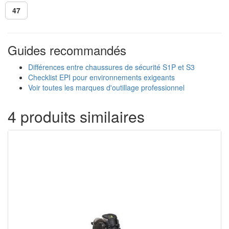
47
Guides recommandés
Différences entre chaussures de sécurité S1P et S3
Checklist EPI pour environnements exigeants
Voir toutes les marques d'outillage professionnel
4 produits similaires