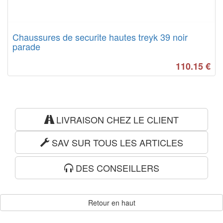
Chaussures de securite hautes treyk 39 noir
parade
110.15
€
LIVRAISON CHEZ LE CLIENT
SAV SUR TOUS LES ARTICLES
DES CONSEILLERS
Retour en haut