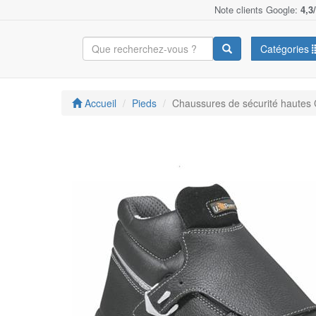
Note clients Google:
4,3
Catégories
Accueil
Pieds
Chaussures de sécurité haut