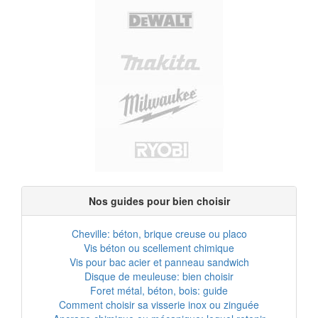
Nos guides pour bien choisir
Cheville: béton, brique creuse ou placo
Vis béton ou scellement chimique
Vis pour bac acier et panneau sandwich
Disque de meuleuse: bien choisir
Foret métal, béton, bois: guide
Comment choisir sa visserie inox ou zinguée