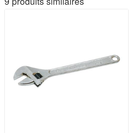
9 produits similaires