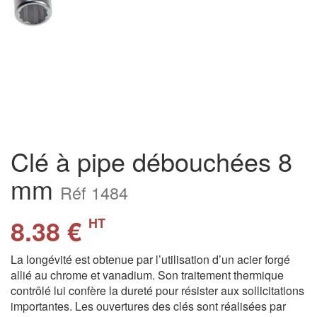
Clé à pipe débouchées 8
mm
Réf 1484
8.38 €
HT
La longévité est obtenue par l’utilisation d’un acier forgé
allié au chrome et vanadium. Son traitement thermique
contrôlé lui confère la dureté pour résister aux sollicitations
importantes. Les ouvertures des clés sont réalisées par