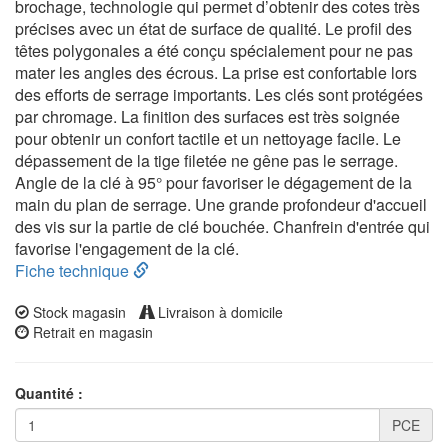
brochage, technologie qui permet d’obtenir des cotes très
précises avec un état de surface de qualité. Le profil des
têtes polygonales a été conçu spécialement pour ne pas
mater les angles des écrous. La prise est confortable lors
des efforts de serrage importants. Les clés sont protégées
par chromage. La finition des surfaces est très soignée
pour obtenir un confort tactile et un nettoyage facile. Le
dépassement de la tige filetée ne gêne pas le serrage.
Angle de la clé à 95° pour favoriser le dégagement de la
main du plan de serrage. Une grande profondeur d'accueil
des vis sur la partie de clé bouchée. Chanfrein d'entrée qui
favorise l'engagement de la clé.
Fiche technique
Stock magasin
Livraison à domicile
Retrait en magasin
Quantité :
PCE