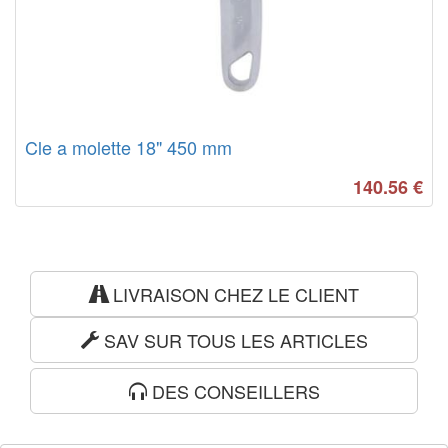
Cle a molette 18" 450 mm
140.56
€
LIVRAISON CHEZ LE CLIENT
SAV SUR TOUS LES ARTICLES
DES CONSEILLERS