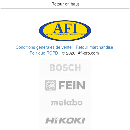
Retour en haut
Conditions générales de vente
Retour marchandise
Politique RGPD
© 2026, Afi-pro.com