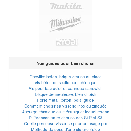
Nos guides pour bien choisir
Cheville: béton, brique creuse ou placo
Vis béton ou scellement chimique
Vis pour bac acier et panneau sandwich
Disque de meuleuse: bien choisir
Foret métal, béton, bois: guide
Comment choisir sa visserie inox ou zinguée
Ancrage chimique ou mécanique: lequel retenir
Différences entre chaussures S1P et S3
Quelle perceuse-visseuse pour un usage pro
Méthode de pose d'une clôture rigide