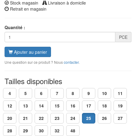
Stock magasin
Livraison à domicile
Retrait en magasin
Quantité :
PCE
Ajouter au panier
Une question sur ce produit ? Nous
contacter
.
Tailles disponibles
4
5
6
7
8
9
10
11
12
13
14
15
16
17
18
19
20
21
22
23
24
25
26
27
28
29
30
32
48