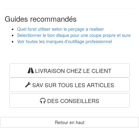
Guides recommandés
Quel foret utiliser selon le perçage a realiser
Selectionner le bon disque pour une coupe propre et sure
Voir toutes les marques d'outillage professionnel
LIVRAISON CHEZ LE CLIENT
SAV SUR TOUS LES ARTICLES
DES CONSEILLERS
Retour en haut