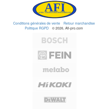
Conditions générales de vente
Retour marchandise
Politique RGPD
© 2026, Afi-pro.com