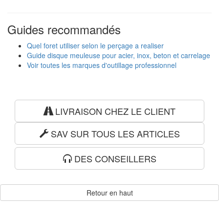
Guides recommandés
Quel foret utiliser selon le perçage a realiser
Guide disque meuleuse pour acier, inox, beton et carrelage
Voir toutes les marques d'outillage professionnel
LIVRAISON CHEZ LE CLIENT
SAV SUR TOUS LES ARTICLES
DES CONSEILLERS
Retour en haut