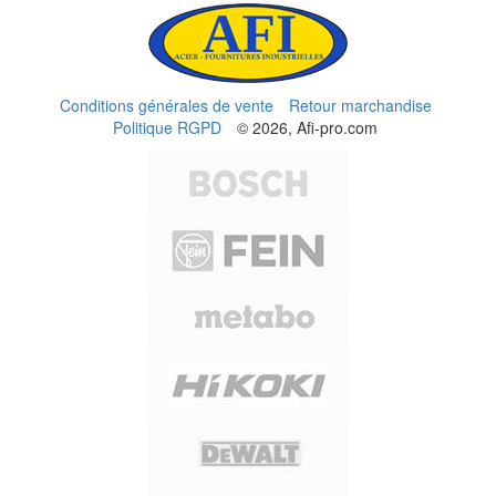
Conditions générales de vente
Retour marchandise
Politique RGPD
© 2026, Afi-pro.com