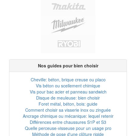
Nos guides pour bien choisir
Cheville: béton, brique creuse ou placo
Vis béton ou scellement chimique
Vis pour bac acier et panneau sandwich
Disque de meuleuse: bien choisir
Foret métal, béton, bois: guide
Comment choisir sa visserie inox ou zinguée
Ancrage chimique ou mécanique: lequel retenir
Différences entre chaussures S1P et S3
Quelle perceuse-visseuse pour un usage pro
Méthode de pose d'une clôture rigide