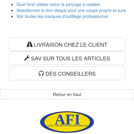
Quel foret utiliser selon le perçage a realiser
Selectionner le bon disque pour une coupe propre et sure
Voir toutes les marques d'outillage professionnel
LIVRAISON CHEZ LE CLIENT
SAV SUR TOUS LES ARTICLES
DES CONSEILLERS
Retour en haut