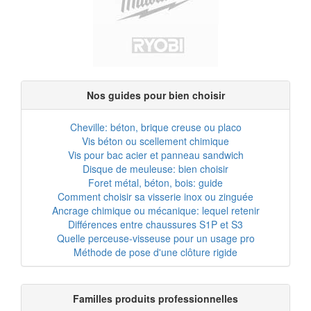
Nos guides pour bien choisir
Cheville: béton, brique creuse ou placo
Vis béton ou scellement chimique
Vis pour bac acier et panneau sandwich
Disque de meuleuse: bien choisir
Foret métal, béton, bois: guide
Comment choisir sa visserie inox ou zinguée
Ancrage chimique ou mécanique: lequel retenir
Différences entre chaussures S1P et S3
Quelle perceuse-visseuse pour un usage pro
Méthode de pose d'une clôture rigide
Familles produits professionnelles