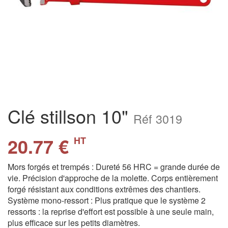
Clé stillson 10"
Réf 3019
20.77 €
HT
Mors forgés et trempés : Dureté 56 HRC = grande durée de
vie. Précision d'approche de la molette. Corps entièrement
forgé résistant aux conditions extrêmes des chantiers.
Système mono-ressort : Plus pratique que le système 2
ressorts : la reprise d'effort est possible à une seule main,
plus efficace sur les petits diamètres.