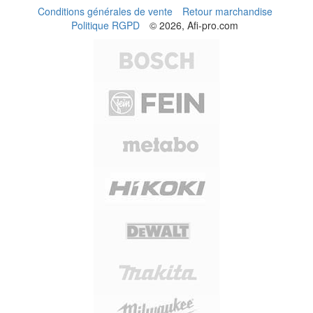
Conditions générales de vente
Retour marchandise
Politique RGPD
© 2026, Afi-pro.com