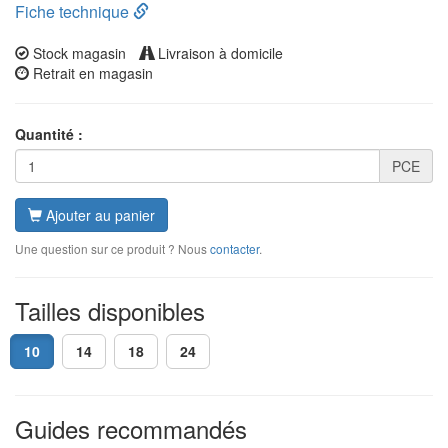
Fiche technique
Stock magasin
Livraison à domicile
Retrait en magasin
Quantité :
PCE
Ajouter au panier
Une question sur ce produit ? Nous
contacter
.
Tailles disponibles
10
14
18
24
Guides recommandés