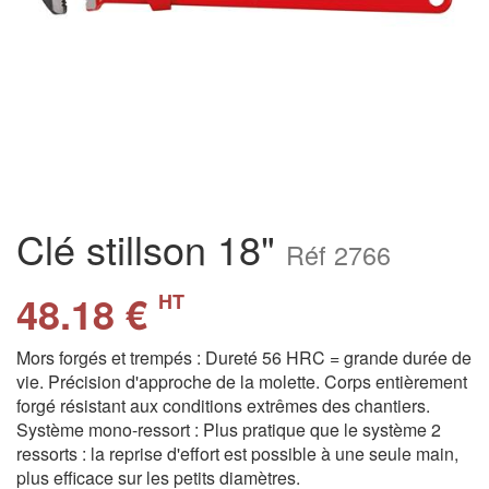
Clé stillson 18"
Réf 2766
48.18 €
HT
Mors forgés et trempés : Dureté 56 HRC = grande durée de
vie. Précision d'approche de la molette. Corps entièrement
forgé résistant aux conditions extrêmes des chantiers.
Système mono-ressort : Plus pratique que le système 2
ressorts : la reprise d'effort est possible à une seule main,
plus efficace sur les petits diamètres.