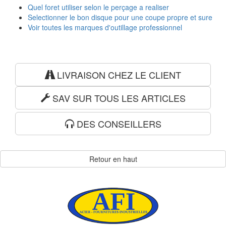
Quel foret utiliser selon le perçage a realiser
Selectionner le bon disque pour une coupe propre et sure
Voir toutes les marques d'outillage professionnel
LIVRAISON CHEZ LE CLIENT
SAV SUR TOUS LES ARTICLES
DES CONSEILLERS
Retour en haut