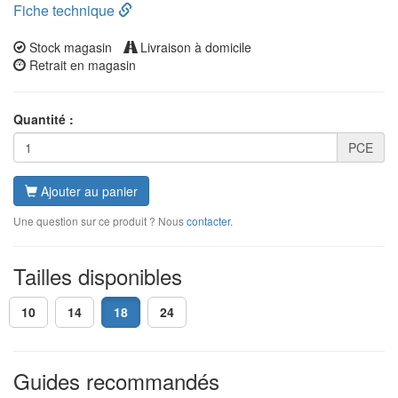
Fiche technique
Stock magasin
Livraison à domicile
Retrait en magasin
Quantité :
PCE
Ajouter au panier
Une question sur ce produit ? Nous
contacter
.
Tailles disponibles
10
14
18
24
Guides recommandés