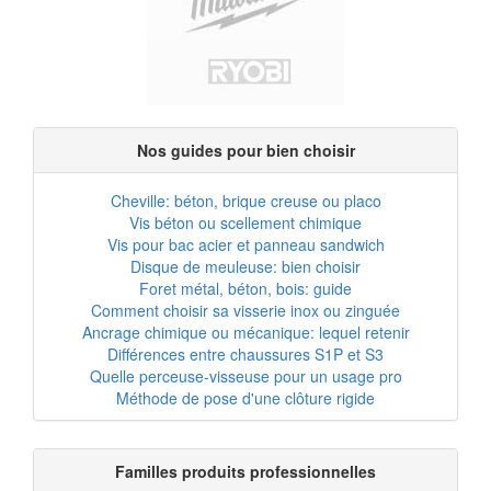
Nos guides pour bien choisir
Cheville: béton, brique creuse ou placo
Vis béton ou scellement chimique
Vis pour bac acier et panneau sandwich
Disque de meuleuse: bien choisir
Foret métal, béton, bois: guide
Comment choisir sa visserie inox ou zinguée
Ancrage chimique ou mécanique: lequel retenir
Différences entre chaussures S1P et S3
Quelle perceuse-visseuse pour un usage pro
Méthode de pose d'une clôture rigide
Familles produits professionnelles