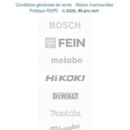
Conditions générales de vente
Retour marchandise
Politique RGPD
© 2026, Afi-pro.com