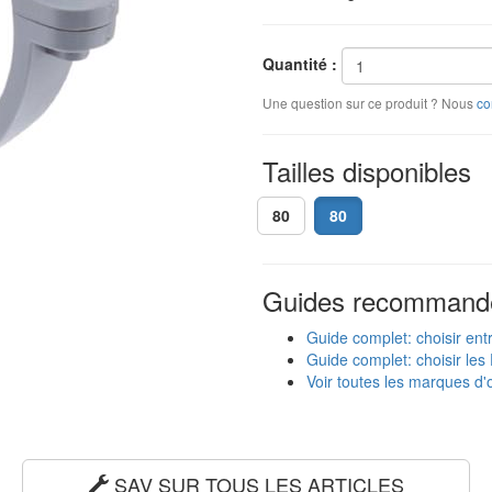
Quantité :
Une question sur ce produit ? Nous
co
Tailles disponibles
80
80
Guides recommand
Guide complet: choisir ent
Guide complet: choisir les 
Voir toutes les marques d'o
SAV SUR TOUS LES ARTICLES