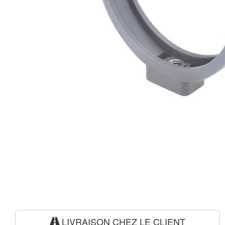
LIVRAISON CHEZ LE CLIENT