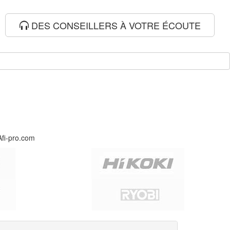
DES CONSEILLERS À VOTRE ÉCOUTE
Afi-pro.com