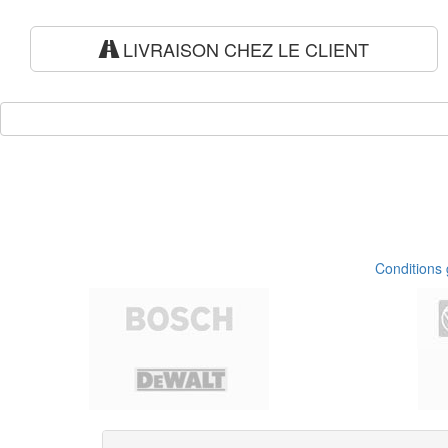
LIVRAISON CHEZ LE CLIENT
Conditions