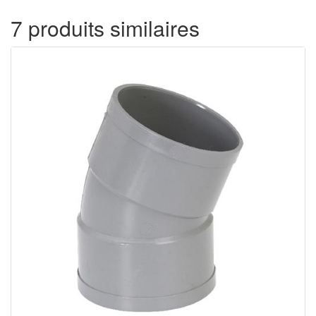
7 produits similaires