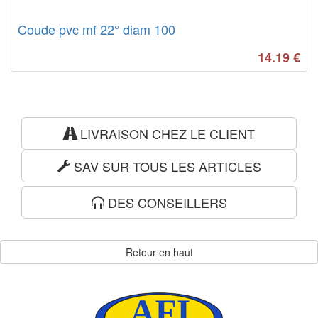
Coude pvc mf 22° diam 100
14.19
€
LIVRAISON CHEZ LE CLIENT
SAV SUR TOUS LES ARTICLES
DES CONSEILLERS
Retour en haut