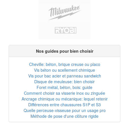
Nos guides pour bien choisir
Cheville: béton, brique creuse ou placo
Vis béton ou scellement chimique
Vis pour bac acier et panneau sandwich
Disque de meuleuse: bien choisir
Foret métal, béton, bois: guide
Comment choisir sa visserie inox ou zinguée
Ancrage chimique ou mécanique: lequel retenir
Différences entre chaussures S1P et S3
Quelle perceuse-visseuse pour un usage pro
Méthode de pose d'une clôture rigide