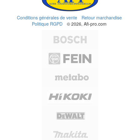
Conditions générales de vente
Retour marchandise
Politique RGPD
© 2026, Afi-pro.com