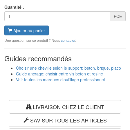
Quantité :
PCE
Ajouter au panier
Une question sur ce produit ? Nous
contacter
.
Guides recommandés
Choisir une cheville selon le support: beton, brique, placo
Guide ancrage: choisir entre vis beton et resine
Voir toutes les marques d'outillage professionnel
LIVRAISON CHEZ LE CLIENT
SAV SUR TOUS LES ARTICLES