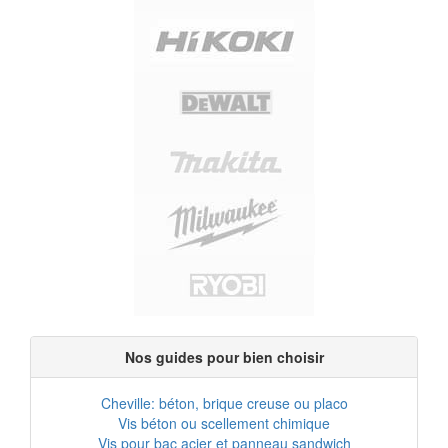
Nos guides pour bien choisir
Cheville: béton, brique creuse ou placo
Vis béton ou scellement chimique
Vis pour bac acier et panneau sandwich