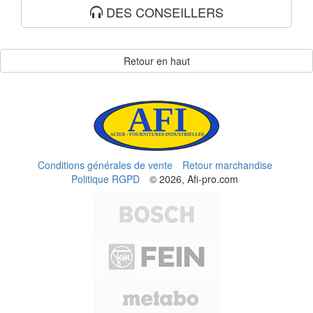
DES CONSEILLERS
Retour en haut
Conditions générales de vente
Retour marchandise
Politique RGPD
© 2026, Afi-pro.com