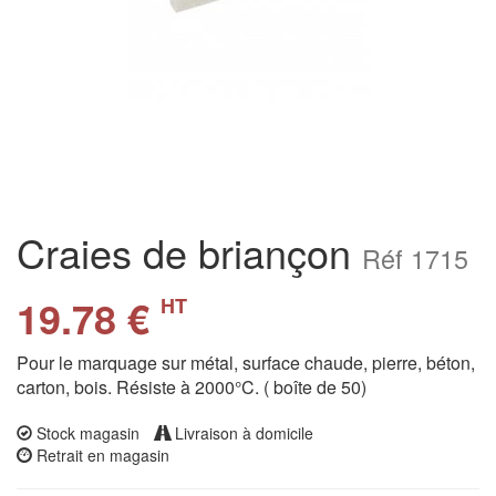
Craies de briançon
Réf 1715
19.78 €
HT
Pour le marquage sur métal, surface chaude, pierre, béton,
carton, bois. Résiste à 2000°C. ( boîte de 50)
Stock magasin
Livraison à domicile
Retrait en magasin