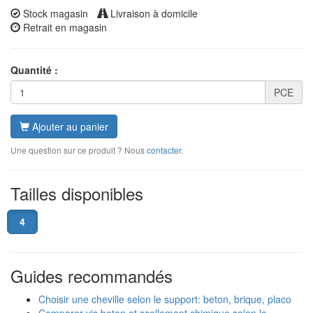
Stock magasin
Livraison à domicile
Retrait en magasin
Quantité :
PCE
Ajouter au panier
Une question sur ce produit ? Nous
contacter
.
Tailles disponibles
4
Guides recommandés
Choisir une cheville selon le support: beton, brique, placo