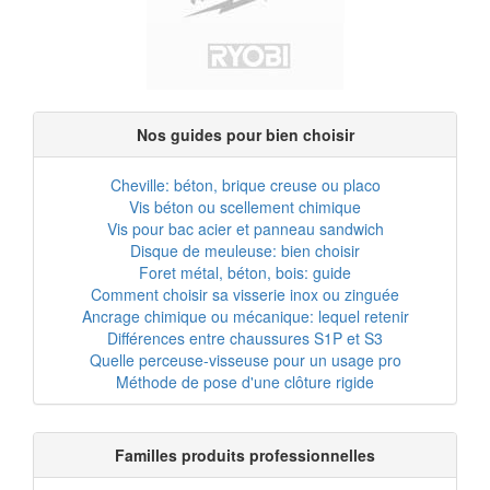
Nos guides pour bien choisir
Cheville: béton, brique creuse ou placo
Vis béton ou scellement chimique
Vis pour bac acier et panneau sandwich
Disque de meuleuse: bien choisir
Foret métal, béton, bois: guide
Comment choisir sa visserie inox ou zinguée
Ancrage chimique ou mécanique: lequel retenir
Différences entre chaussures S1P et S3
Quelle perceuse-visseuse pour un usage pro
Méthode de pose d'une clôture rigide
Familles produits professionnelles