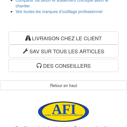
Comparer vis beton et scellement chimique selon le
chantier
Voir toutes les marques d'outillage professionnel
LIVRAISON CHEZ LE CLIENT
SAV SUR TOUS LES ARTICLES
DES CONSEILLERS
Retour en haut