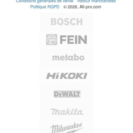
Conditions générales de vente
Retour marchandise
Politique RGPD
© 2026, Afi-pro.com