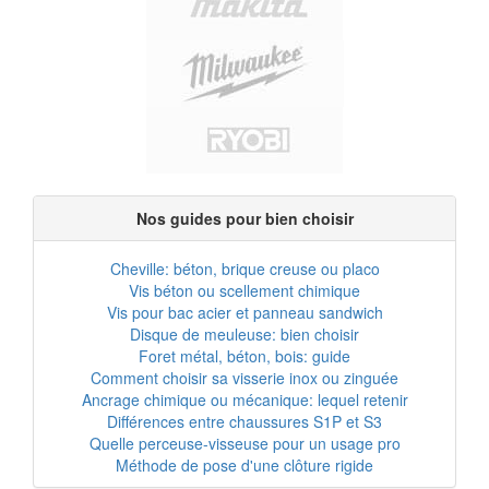
Nos guides pour bien choisir
Cheville: béton, brique creuse ou placo
Vis béton ou scellement chimique
Vis pour bac acier et panneau sandwich
Disque de meuleuse: bien choisir
Foret métal, béton, bois: guide
Comment choisir sa visserie inox ou zinguée
Ancrage chimique ou mécanique: lequel retenir
Différences entre chaussures S1P et S3
Quelle perceuse-visseuse pour un usage pro
Méthode de pose d'une clôture rigide