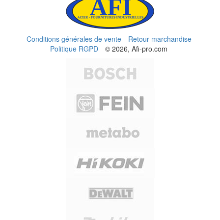
Conditions générales de vente
Retour marchandise
Politique RGPD
© 2026, Afi-pro.com