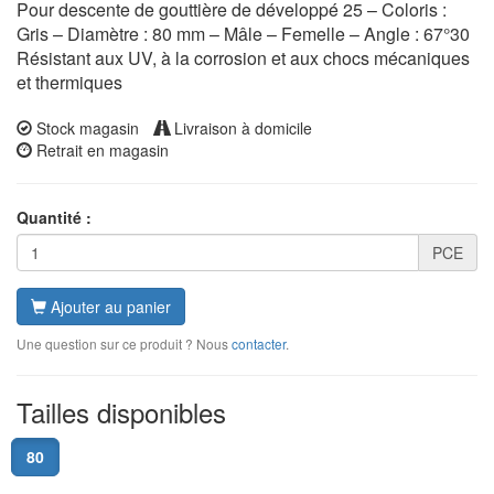
Pour descente de gouttière de développé 25 – Coloris :
Gris – Diamètre : 80 mm – Mâle – Femelle – Angle : 67°30
Résistant aux UV, à la corrosion et aux chocs mécaniques
et thermiques
Stock magasin
Livraison à domicile
Retrait en magasin
Quantité :
PCE
Ajouter au panier
Une question sur ce produit ? Nous
contacter
.
Tailles disponibles
80