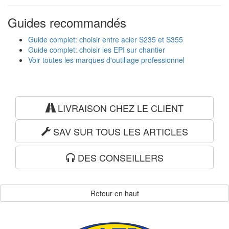
Guides recommandés
Guide complet: choisir entre acier S235 et S355
Guide complet: choisir les EPI sur chantier
Voir toutes les marques d'outillage professionnel
LIVRAISON CHEZ LE CLIENT
SAV SUR TOUS LES ARTICLES
DES CONSEILLERS
Retour en haut