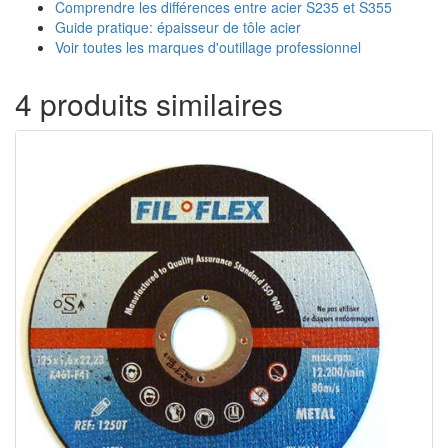
Comprendre les différences entre acier S235 et S355
Guide pratique: épaisseur de tôle acier
Voir toutes les marques d'outillage professionnel
4 produits similaires