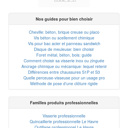
Nos guides pour bien choisir
Cheville: béton, brique creuse ou placo
Vis béton ou scellement chimique
Vis pour bac acier et panneau sandwich
Disque de meuleuse: bien choisir
Foret métal, béton, bois: guide
Comment choisir sa visserie inox ou zinguée
Ancrage chimique ou mécanique: lequel retenir
Différences entre chaussures S1P et S3
Quelle perceuse-visseuse pour un usage pro
Méthode de pose d'une clôture rigide
Familles produits professionnelles
Visserie professionnelle
Quincaillerie professionnelle Le Havre
Outillage professionnel Le Havre