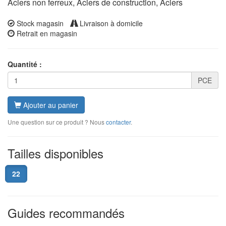
Aciers non ferreux, Aciers de construction, Aciers
Stock magasin
Livraison à domicile
Retrait en magasin
Quantité :
PCE
Ajouter au panier
Une question sur ce produit ? Nous
contacter
.
Tailles disponibles
22
Guides recommandés