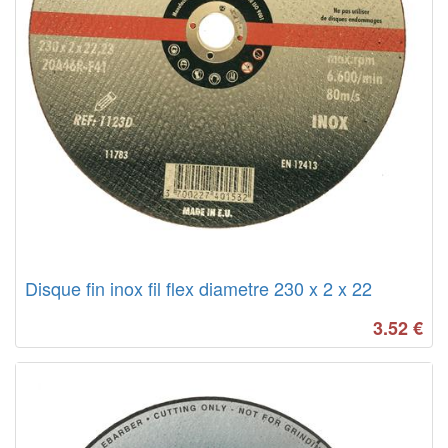
Disque fin inox fil flex diametre 230 x 2 x 22
3.52
€