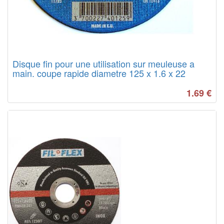
Disque fin pour une utilisation sur meuleuse a
main. coupe rapide diametre 125 x 1.6 x 22
1.69
€