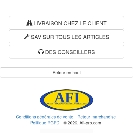
LIVRAISON CHEZ LE CLIENT
SAV SUR TOUS LES ARTICLES
DES CONSEILLERS
Retour en haut
Conditions générales de vente
Retour marchandise
Politique RGPD
© 2026, Afi-pro.com