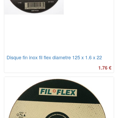
Disque fin inox fil flex diametre 125 x 1.6 x 22
1.76
€