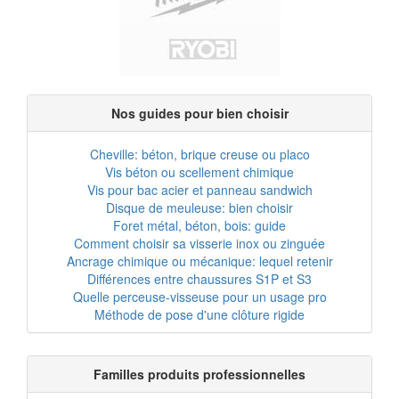
Nos guides pour bien choisir
Cheville: béton, brique creuse ou placo
Vis béton ou scellement chimique
Vis pour bac acier et panneau sandwich
Disque de meuleuse: bien choisir
Foret métal, béton, bois: guide
Comment choisir sa visserie inox ou zinguée
Ancrage chimique ou mécanique: lequel retenir
Différences entre chaussures S1P et S3
Quelle perceuse-visseuse pour un usage pro
Méthode de pose d'une clôture rigide
Familles produits professionnelles