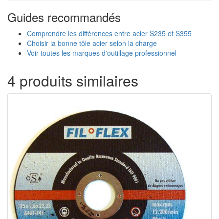
Guides recommandés
Comprendre les différences entre acier S235 et S355
Choisir la bonne tôle acier selon la charge
Voir toutes les marques d'outillage professionnel
4 produits similaires