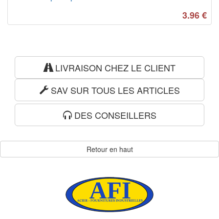
3.96
€
LIVRAISON CHEZ LE CLIENT
SAV SUR TOUS LES ARTICLES
DES CONSEILLERS
Retour en haut