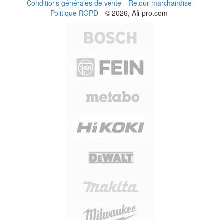
Conditions générales de vente
Retour marchandise
Politique RGPD
© 2026, Afi-pro.com