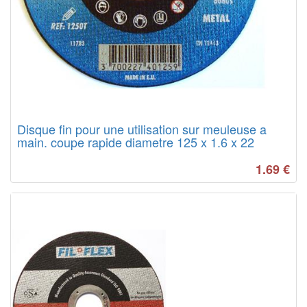
Disque fin pour une utilisation sur meuleuse a
main. coupe rapide diametre 125 x 1.6 x 22
1.69
€