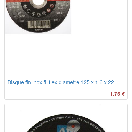
Disque fin inox fil flex diametre 125 x 1.6 x 22
1.76
€