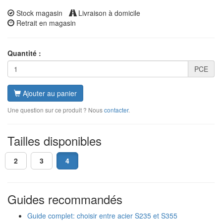
Stock magasin
Livraison à domicile
Retrait en magasin
Quantité :
PCE
Ajouter au panier
Une question sur ce produit ? Nous
contacter
.
Tailles disponibles
2
3
4
Guides recommandés
Guide complet: choisir entre acier S235 et S355