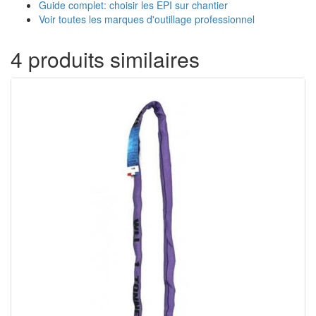
Guide complet: choisir les EPI sur chantier
Voir toutes les marques d'outillage professionnel
4 produits similaires