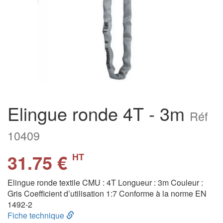
Elingue ronde 4T - 3m
Réf
10409
31.75 €
HT
Elingue ronde textile CMU : 4T Longueur : 3m Couleur :
Gris Coefficient d’utilisation 1:7 Conforme à la norme EN
1492-2
Fiche technique