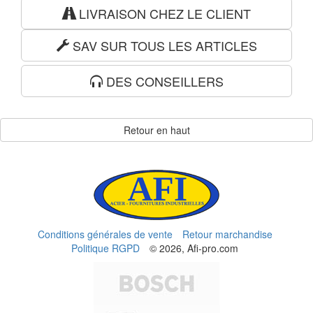
LIVRAISON CHEZ LE CLIENT
SAV SUR TOUS LES ARTICLES
DES CONSEILLERS
Retour en haut
Conditions générales de vente
Retour marchandise
Politique RGPD
© 2026, Afi-pro.com