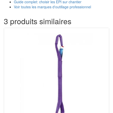
Guide complet: choisir les EPI sur chantier
Voir toutes les marques d'outillage professionnel
3 produits similaires