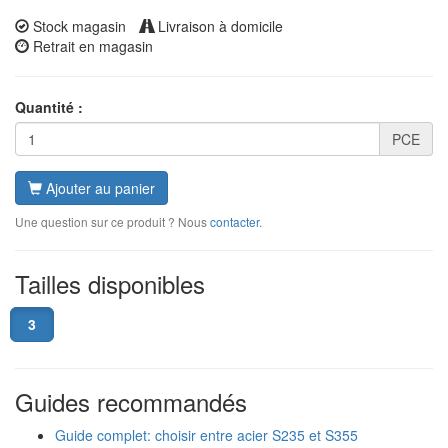
Stock magasin
Livraison à domicile
Retrait en magasin
Quantité :
PCE
Ajouter au panier
Une question sur ce produit ? Nous
contacter
.
Tailles disponibles
3
Guides recommandés
Guide complet: choisir entre acier S235 et S355