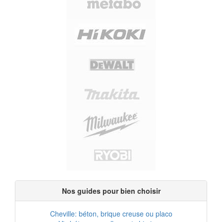
Nos guides pour bien choisir
Cheville: béton, brique creuse ou placo