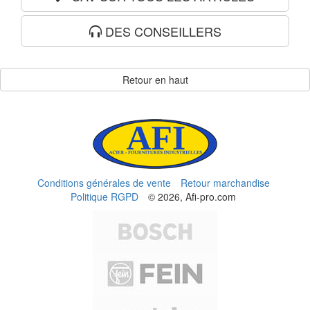
DES CONSEILLERS
Retour en haut
Conditions générales de vente
Retour marchandise
Politique RGPD
© 2026, Afi-pro.com