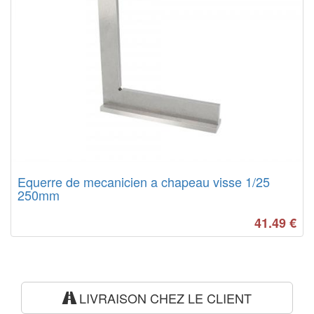
Equerre de mecanicien a chapeau visse 1/25
250mm
41.49
€
LIVRAISON CHEZ LE CLIENT