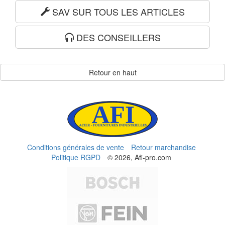
SAV SUR TOUS LES ARTICLES
DES CONSEILLERS
Retour en haut
Conditions générales de vente
Retour marchandise
Politique RGPD
© 2026, Afi-pro.com