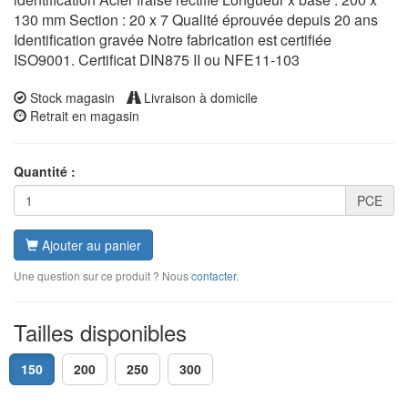
130 mm Section : 20 x 7 Qualité éprouvée depuis 20 ans
Identification gravée Notre fabrication est certifiée
ISO9001. Certificat DIN875 II ou NFE11-103
Stock magasin
Livraison à domicile
Retrait en magasin
Quantité :
PCE
Ajouter au panier
Une question sur ce produit ? Nous
contacter
.
Tailles disponibles
150
200
250
300