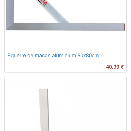
Equerre de macon aluminium 60x80cm
40.39
€