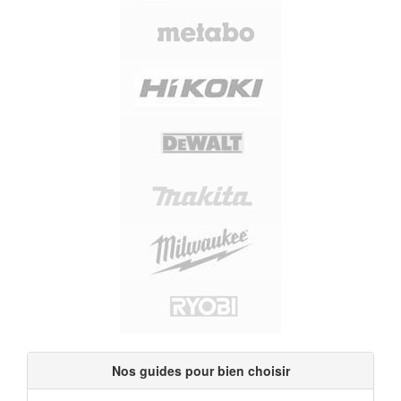
Nos guides pour bien choisir