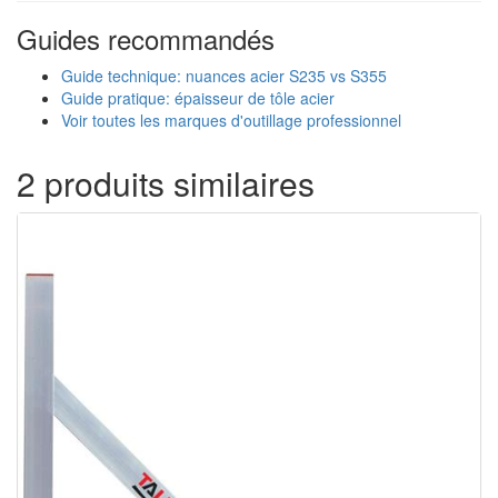
Guides recommandés
Guide technique: nuances acier S235 vs S355
Guide pratique: épaisseur de tôle acier
Voir toutes les marques d'outillage professionnel
2 produits similaires