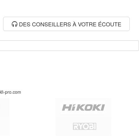
DES CONSEILLERS À VOTRE ÉCOUTE
Afi-pro.com