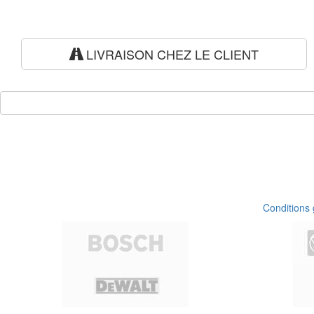
LIVRAISON CHEZ LE CLIENT
Conditions