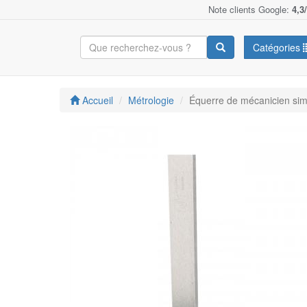
Note clients Google:
4,3
Catégories
Accueil
Métrologie
Équerre de mécanicien si