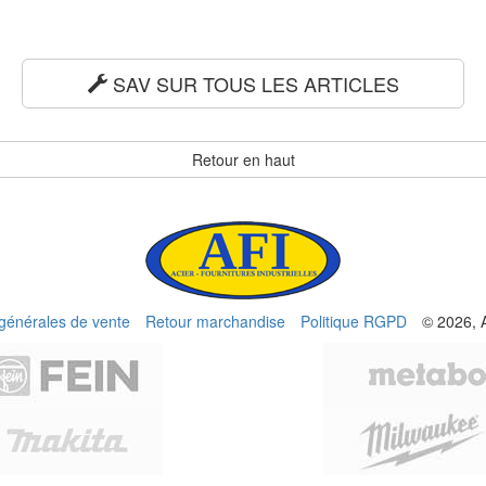
SAV SUR TOUS LES ARTICLES
Retour en haut
 générales de vente
Retour marchandise
Politique RGPD
© 2026, 