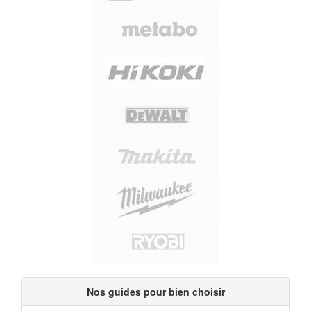
Nos guides pour bien choisir