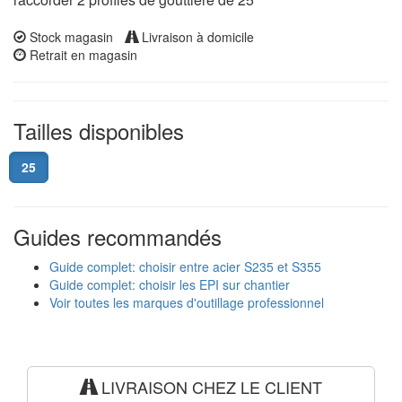
Stock magasin
Livraison à domicile
Retrait en magasin
Tailles disponibles
25
Guides recommandés
Guide complet: choisir entre acier S235 et S355
Guide complet: choisir les EPI sur chantier
Voir toutes les marques d'outillage professionnel
LIVRAISON CHEZ LE CLIENT