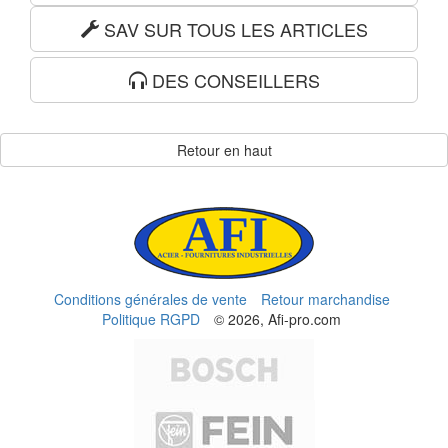
SAV SUR TOUS LES ARTICLES
DES CONSEILLERS
Retour en haut
Conditions générales de vente
Retour marchandise
Politique RGPD
© 2026, Afi-pro.com