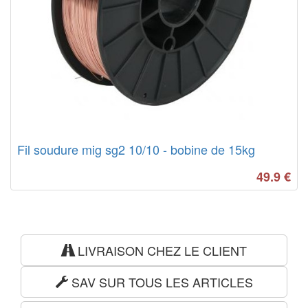
Fil soudure mig sg2 10/10 - bobine de 15kg
49.9
€
LIVRAISON CHEZ LE CLIENT
SAV SUR TOUS LES ARTICLES