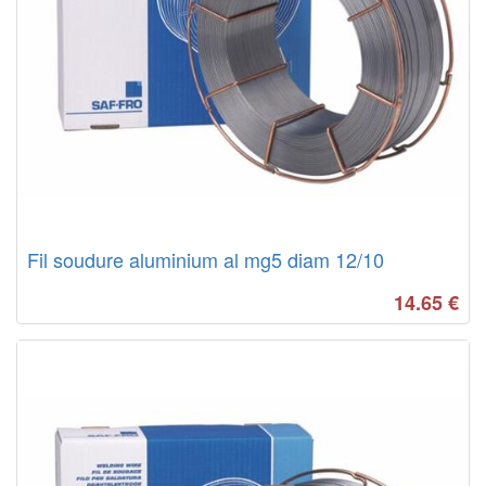
Fil soudure aluminium al mg5 diam 12/10
14.65
€