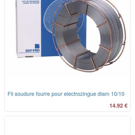
Fil soudure fourre pour electrozingue diam 10/10
14.92
€