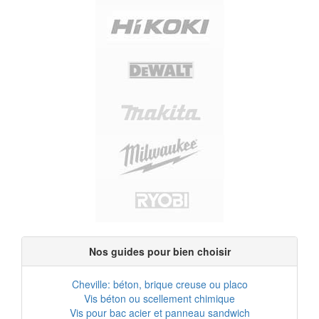
Nos guides pour bien choisir
Cheville: béton, brique creuse ou placo
Vis béton ou scellement chimique
Vis pour bac acier et panneau sandwich