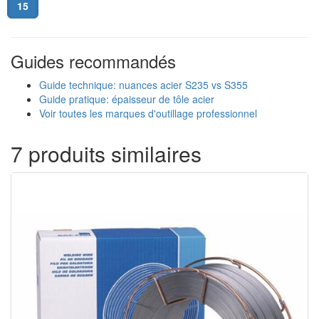
15
Guides recommandés
Guide technique: nuances acier S235 vs S355
Guide pratique: épaisseur de tôle acier
Voir toutes les marques d'outillage professionnel
7 produits similaires