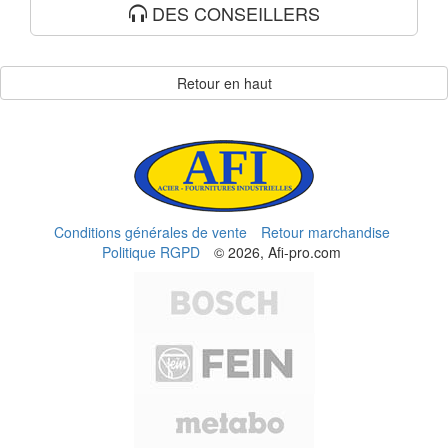
DES CONSEILLERS
Retour en haut
Conditions générales de vente
Retour marchandise
Politique RGPD
© 2026, Afi-pro.com