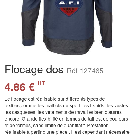
Flocage dos
Réf 127465
4.86 €
HT
Le flocage est réalisable sur différents types de
textiles,comme les maillots de sport, les t-shirts, les vestes,
les casquettes, les vêtements de travail et bien d'autres
encore .Grande flexibilité en termes de tailles, de couleurs
et de formes, sans limite de quantitatif. Préstation
réalisable à partir d'une pièce . Il est cependant nécessaire