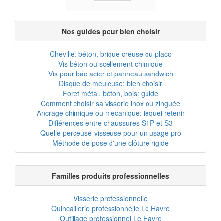
Nos guides pour bien choisir
Cheville: béton, brique creuse ou placo
Vis béton ou scellement chimique
Vis pour bac acier et panneau sandwich
Disque de meuleuse: bien choisir
Foret métal, béton, bois: guide
Comment choisir sa visserie inox ou zinguée
Ancrage chimique ou mécanique: lequel retenir
Différences entre chaussures S1P et S3
Quelle perceuse-visseuse pour un usage pro
Méthode de pose d'une clôture rigide
Familles produits professionnelles
Visserie professionnelle
Quincaillerie professionnelle Le Havre
Outillage professionnel Le Havre