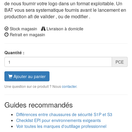
de nous fournir votre logo dans un format exploitable. Un
BAT vous sera systematique fournis avant le lancement en
production afi de valider , ou de modifier .
Stock magasin
Livraison à domicile
Retrait en magasin
Quantité :
PCE
Ajouter au panier
Une question sur ce produit ? Nous
contacter
.
Guides recommandés
Différences entre chaussures de sécurité S1P et S3
Checklist EPI pour environnements exigeants
Voir toutes les marques d'outillage professionnel