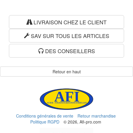
LIVRAISON CHEZ LE CLIENT
SAV SUR TOUS LES ARTICLES
DES CONSEILLERS
Retour en haut
Conditions générales de vente
Retour marchandise
Politique RGPD
© 2026, Afi-pro.com