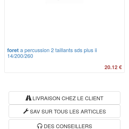
a percussion 2 taillants sds plus ii
foret
14/200/260
20.12
€
LIVRAISON CHEZ LE CLIENT
SAV SUR TOUS LES ARTICLES
DES CONSEILLERS