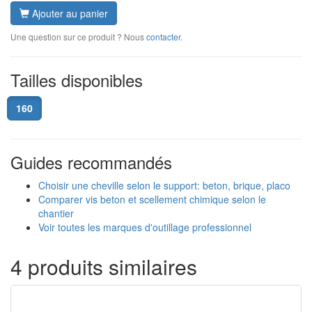
Ajouter au panier
Une question sur ce produit ? Nous
contacter
.
Tailles disponibles
160
Guides recommandés
Choisir une cheville selon le support: beton, brique, placo
Comparer vis beton et scellement chimique selon le
chantier
Voir toutes les marques d'outillage professionnel
4 produits similaires