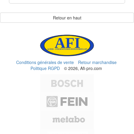
Retour en haut
Conditions générales de vente
Retour marchandise
Politique RGPD
© 2026, Afi-pro.com