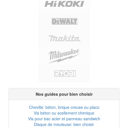
Nos guides pour bien choisir
Cheville: béton, brique creuse ou placo
Vis béton ou scellement chimique
Vis pour bac acier et panneau sandwich
Disque de meuleuse: bien choisir