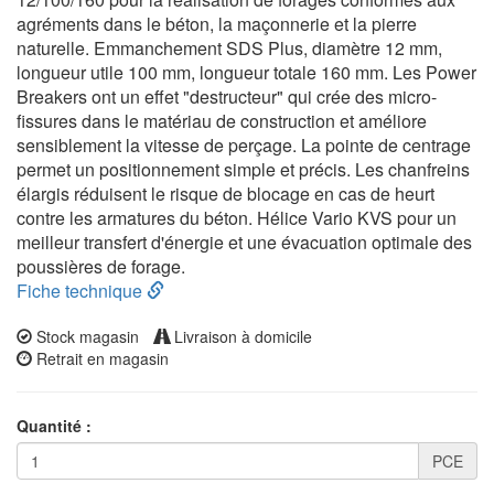
agréments dans le béton, la maçonnerie et la pierre
naturelle. Emmanchement SDS Plus, diamètre 12 mm,
longueur utile 100 mm, longueur totale 160 mm. Les Power
Breakers ont un effet "destructeur" qui crée des micro-
fissures dans le matériau de construction et améliore
sensiblement la vitesse de perçage. La pointe de centrage
permet un positionnement simple et précis. Les chanfreins
élargis réduisent le risque de blocage en cas de heurt
contre les armatures du béton. Hélice Vario KVS pour un
meilleur transfert d'énergie et une évacuation optimale des
poussières de forage.
Fiche technique
Stock magasin
Livraison à domicile
Retrait en magasin
Quantité :
PCE