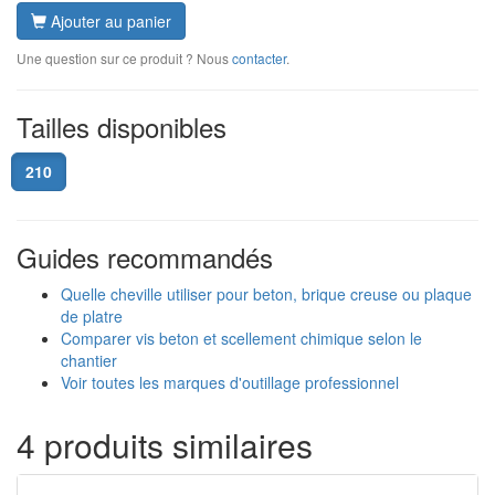
Ajouter au panier
Une question sur ce produit ? Nous
contacter
.
Tailles disponibles
210
Guides recommandés
Quelle cheville utiliser pour beton, brique creuse ou plaque
de platre
Comparer vis beton et scellement chimique selon le
chantier
Voir toutes les marques d'outillage professionnel
4 produits similaires