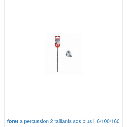
a percussion 2 taillants sds plus ii 6/100/160
foret