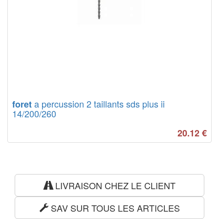
a percussion 2 taillants sds plus ii
foret
14/200/260
20.12
€
LIVRAISON CHEZ LE CLIENT
SAV SUR TOUS LES ARTICLES