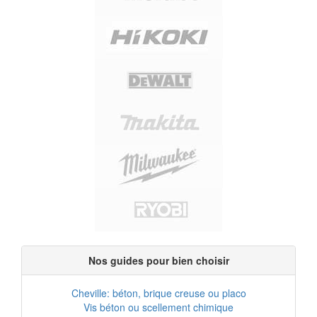
Nos guides pour bien choisir
Cheville: béton, brique creuse ou placo
Vis béton ou scellement chimique