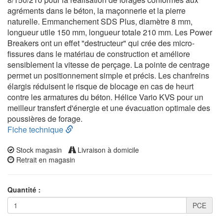
agréments dans le béton, la maçonnerie et la pierre
naturelle. Emmanchement SDS Plus, diamètre 8 mm,
longueur utile 150 mm, longueur totale 210 mm. Les Power
Breakers ont un effet "destructeur" qui crée des micro-
fissures dans le matériau de construction et améliore
sensiblement la vitesse de perçage. La pointe de centrage
permet un positionnement simple et précis. Les chanfreins
élargis réduisent le risque de blocage en cas de heurt
contre les armatures du béton. Hélice Vario KVS pour un
meilleur transfert d'énergie et une évacuation optimale des
poussières de forage.
Fiche technique
Stock magasin
Livraison à domicile
Retrait en magasin
Quantité :
PCE