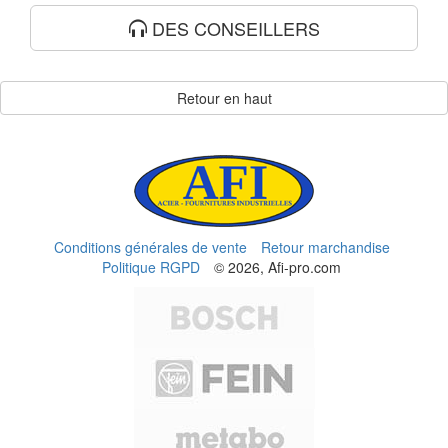
DES CONSEILLERS
Retour en haut
Conditions générales de vente
Retour marchandise
Politique RGPD
© 2026, Afi-pro.com