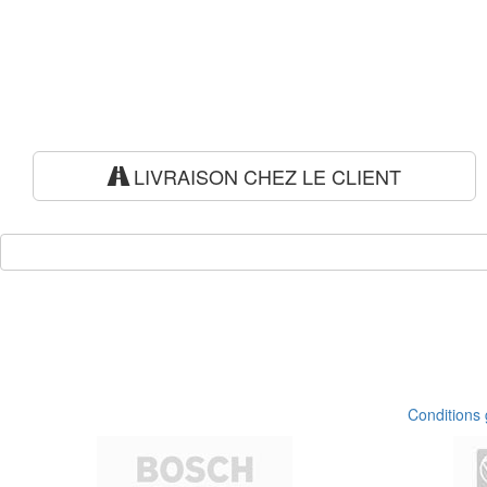
LIVRAISON CHEZ LE CLIENT
Conditions