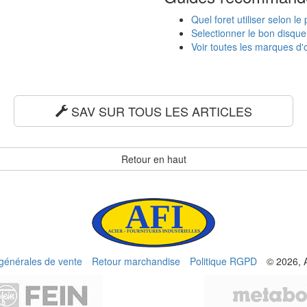
Quel foret utiliser selon le
Selectionner le bon disqu
Voir toutes les marques d'o
SAV SUR TOUS LES ARTICLES
Retour en haut
 générales de vente
Retour marchandise
Politique RGPD
© 2026, 