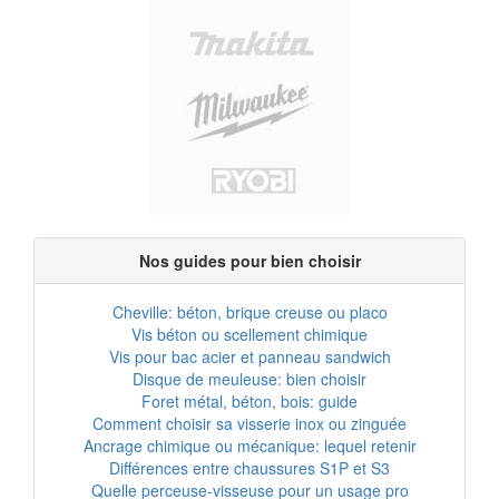
Nos guides pour bien choisir
Cheville: béton, brique creuse ou placo
Vis béton ou scellement chimique
Vis pour bac acier et panneau sandwich
Disque de meuleuse: bien choisir
Foret métal, béton, bois: guide
Comment choisir sa visserie inox ou zinguée
Ancrage chimique ou mécanique: lequel retenir
Différences entre chaussures S1P et S3
Quelle perceuse-visseuse pour un usage pro