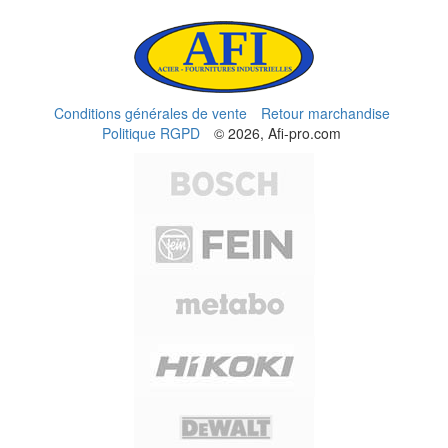
Conditions générales de vente
Retour marchandise
Politique RGPD
© 2026, Afi-pro.com