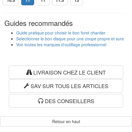
10.5
11
11
11.5
13
Guides recommandés
Guide pratique pour choisir le bon foret chantier
Selectionner le bon disque pour une coupe propre et sure
Voir toutes les marques d'outillage professionnel
LIVRAISON CHEZ LE CLIENT
SAV SUR TOUS LES ARTICLES
DES CONSEILLERS
Retour en haut