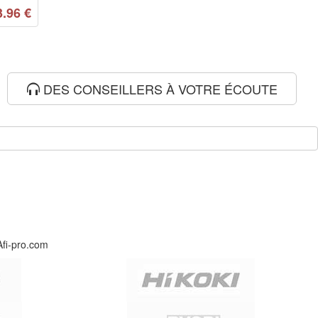
3.96
€
DES CONSEILLERS À VOTRE ÉCOUTE
Afi-pro.com