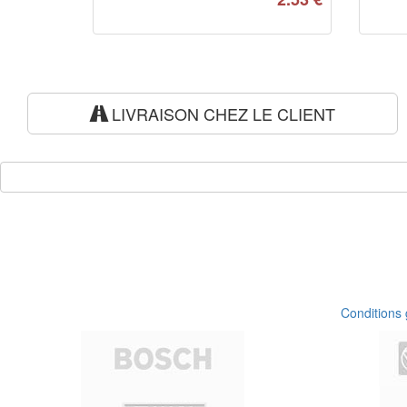
LIVRAISON CHEZ LE CLIENT
Conditions