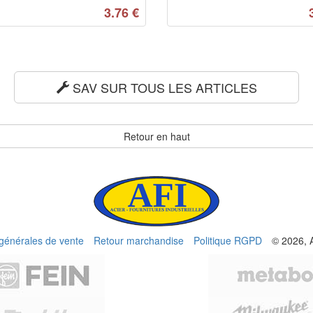
3.76
€
SAV SUR TOUS LES ARTICLES
Retour en haut
 générales de vente
Retour marchandise
Politique RGPD
© 2026, 