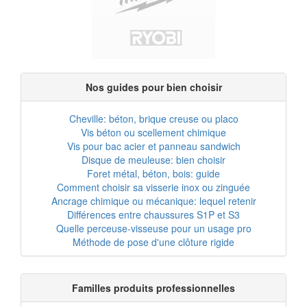
Nos guides pour bien choisir
Cheville: béton, brique creuse ou placo
Vis béton ou scellement chimique
Vis pour bac acier et panneau sandwich
Disque de meuleuse: bien choisir
Foret métal, béton, bois: guide
Comment choisir sa visserie inox ou zinguée
Ancrage chimique ou mécanique: lequel retenir
Différences entre chaussures S1P et S3
Quelle perceuse-visseuse pour un usage pro
Méthode de pose d'une clôture rigide
Familles produits professionnelles