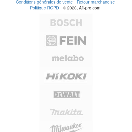
Conditions générales de vente
Retour marchandise
Politique RGPD
© 2026, Afi-pro.com