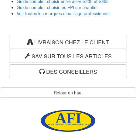
Guide complet: choisir entre acier S235 et S355
Guide complet: choisir les EPI sur chantier
Voir toutes les marques d'outillage professionnel
LIVRAISON CHEZ LE CLIENT
SAV SUR TOUS LES ARTICLES
DES CONSEILLERS
Retour en haut