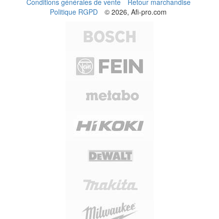
Conditions générales de vente
Retour marchandise
Politique RGPD
© 2026, Afi-pro.com