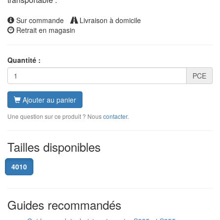
Sur commande
Livraison à domicile
Retrait en magasin
Quantité :
PCE
Ajouter au panier
Une question sur ce produit ? Nous
contacter
.
Tailles disponibles
4010
Guides recommandés