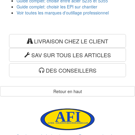
Guide complet: choisir entre acier S235 et S355
Guide complet: choisir les EPI sur chantier
Voir toutes les marques d'outillage professionnel
LIVRAISON CHEZ LE CLIENT
SAV SUR TOUS LES ARTICLES
DES CONSEILLERS
Retour en haut