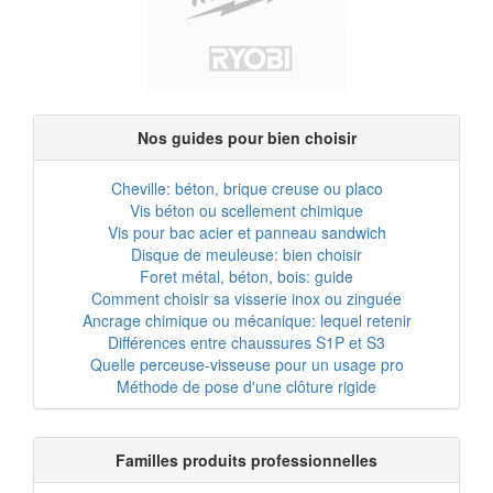
Nos guides pour bien choisir
Cheville: béton, brique creuse ou placo
Vis béton ou scellement chimique
Vis pour bac acier et panneau sandwich
Disque de meuleuse: bien choisir
Foret métal, béton, bois: guide
Comment choisir sa visserie inox ou zinguée
Ancrage chimique ou mécanique: lequel retenir
Différences entre chaussures S1P et S3
Quelle perceuse-visseuse pour un usage pro
Méthode de pose d'une clôture rigide
Familles produits professionnelles