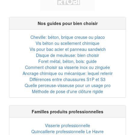
Nos guides pour bien choisir
Cheville: béton, brique creuse ou placo
Vis béton ou scellement chimique
Vis pour bac acier et panneau sandwich
Disque de meuleuse: bien choisir
Foret métal, béton, bois: guide
Comment choisir sa visserie inox ou zinguée
Ancrage chimique ou mécanique: lequel retenir
Différences entre chaussures S1P et S3
Quelle perceuse-visseuse pour un usage pro
Méthode de pose d'une clôture rigide
Familles produits professionnelles
Visserie professionnelle
Quincaillerie professionnelle Le Havre