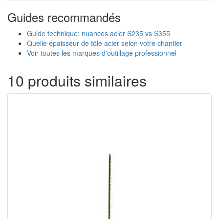
Guides recommandés
Guide technique: nuances acier S235 vs S355
Quelle épaisseur de tôle acier selon votre chantier
Voir toutes les marques d'outillage professionnel
10 produits similaires