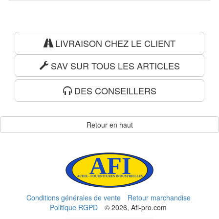
LIVRAISON CHEZ LE CLIENT
SAV SUR TOUS LES ARTICLES
DES CONSEILLERS
Retour en haut
Conditions générales de vente
Retour marchandise
Politique RGPD
© 2026, Afi-pro.com