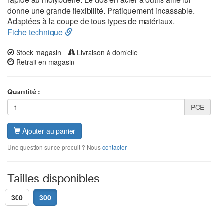
donne une grande flexibilité. Pratiquement incassable.
Adaptées à la coupe de tous types de matériaux.
Fiche technique
Stock magasin
Livraison à domicile
Retrait en magasin
Quantité :
PCE
Ajouter au panier
Une question sur ce produit ? Nous
contacter
.
Tailles disponibles
300
300