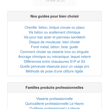
Nos guides pour bien choisir
Cheville: béton, brique creuse ou placo
Vis béton ou scellement chimique
Vis pour bac acier et panneau sandwich
Disque de meuleuse: bien choisir
Foret métal, béton, bois: guide
Comment choisir sa visserie inox ou zinguée
Ancrage chimique ou mécanique: lequel retenir
Différences entre chaussures S1P et S3
Quelle perceuse-visseuse pour un usage pro
Méthode de pose d'une clôture rigide
Familles produits professionnelles
Visserie professionnelle
Quincaillerie professionnelle Le Havre
Outillage professionnel Le Havre