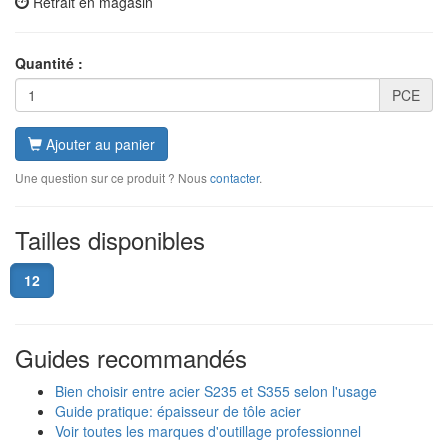
Retrait en magasin
Quantité :
PCE
Ajouter au panier
Une question sur ce produit ? Nous
contacter
.
Tailles disponibles
12
Guides recommandés
Bien choisir entre acier S235 et S355 selon l'usage
Guide pratique: épaisseur de tôle acier
Voir toutes les marques d'outillage professionnel