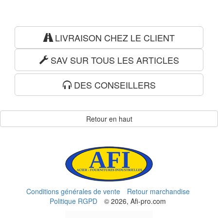
LIVRAISON CHEZ LE CLIENT
SAV SUR TOUS LES ARTICLES
DES CONSEILLERS
Retour en haut
Conditions générales de vente
Retour marchandise
Politique RGPD
© 2026, Afi-pro.com