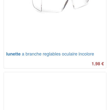
a branche reglables oculaire incolore
lunette
1.98
€