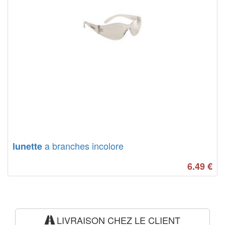
a branches incolore
lunette
6.49
€
LIVRAISON CHEZ LE CLIENT