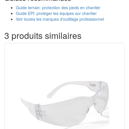
Guide terrain: protection des pieds en chantier
Guide EPI: protéger les équipes sur chantier
Voir toutes les marques d'outillage professionnel
3 produits similaires