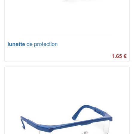
de protection
lunette
1.65
€