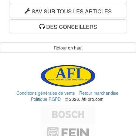
SAV SUR TOUS LES ARTICLES
DES CONSEILLERS
Retour en haut
Conditions générales de vente
Retour marchandise
Politique RGPD
© 2026, Afi-pro.com