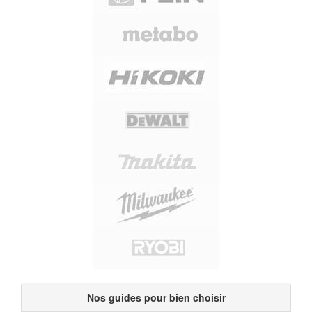
Nos guides pour bien choisir