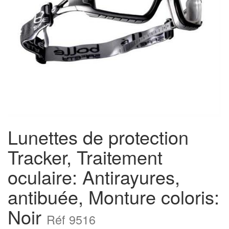
Lunettes de protection
Tracker, Traitement
oculaire: Antirayures,
antibuée, Monture coloris:
Noir
Réf 9516