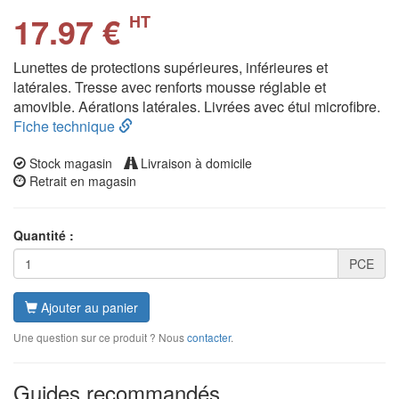
17.97 €
HT
Lunettes de protections supérieures, inférieures et
latérales. Tresse avec renforts mousse réglable et
amovible. Aérations latérales. Livrées avec étui microfibre.
Fiche technique
Stock magasin
Livraison à domicile
Retrait en magasin
Quantité :
PCE
Ajouter au panier
Une question sur ce produit ? Nous
contacter
.
Guides recommandés