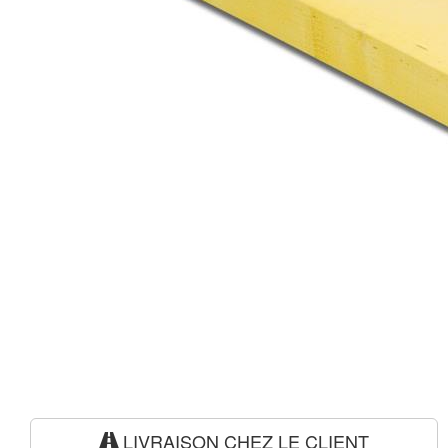
LIVRAISON CHEZ LE CLIENT