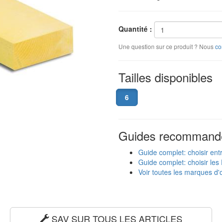
Quantité :
Une question sur ce produit ? Nous
co
Tailles disponibles
6
Guides recommand
Guide complet: choisir ent
Guide complet: choisir les 
Voir toutes les marques d'o
SAV SUR TOUS LES ARTICLES