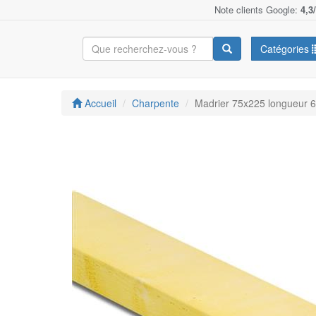
Note clients Google:
4,3
Catégories
Accueil
Charpente
Madrier 75x225 longueur 6