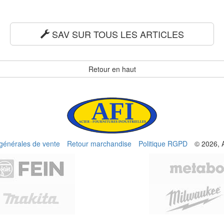
SAV SUR TOUS LES ARTICLES
Retour en haut
 générales de vente
Retour marchandise
Politique RGPD
© 2026, 