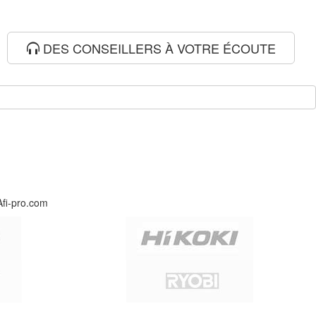
DES CONSEILLERS À VOTRE ÉCOUTE
Afi-pro.com