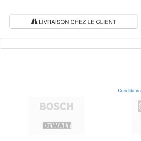
LIVRAISON CHEZ LE CLIENT
Conditions