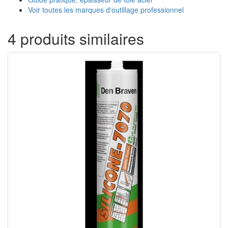
Voir toutes les marques d'outillage professionnel
4 produits similaires