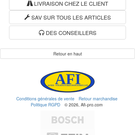
LIVRAISON CHEZ LE CLIENT
SAV SUR TOUS LES ARTICLES
DES CONSEILLERS
Retour en haut
Conditions générales de vente
Retour marchandise
Politique RGPD
© 2026, Afi-pro.com