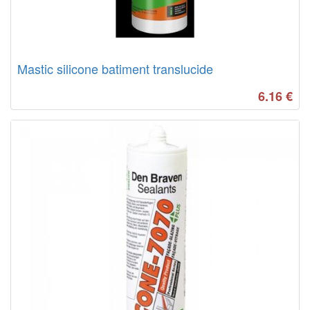
Mastic silicone batiment translucide
6.16
€