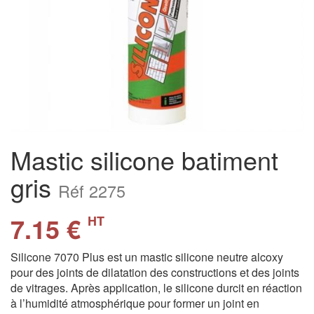
Mastic silicone batiment
gris
Réf 2275
7.15 €
HT
Silicone 7070 Plus est un mastic silicone neutre alcoxy
pour des joints de dilatation des constructions et des joints
de vitrages. Après application, le silicone durcit en réaction
à l’humidité atmosphérique pour former un joint en