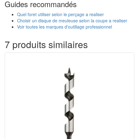
Guides recommandés
Quel foret utiliser selon le perçage a realiser
Choisir un disque de meuleuse selon la coupe a realiser
Voir toutes les marques d'outillage professionnel
7 produits similaires