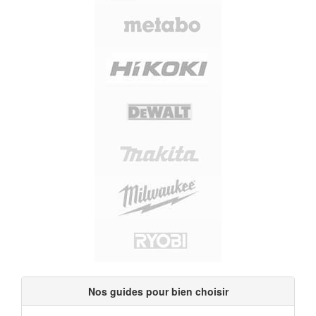
Nos guides pour bien choisir