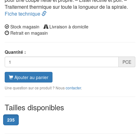
Traitement thermique sur toute la longueur de la spirale.
Fiche technique
Stock magasin
Livraison à domicile
Retrait en magasin
Quantité :
PCE
Ajouter au panier
Une question sur ce produit ? Nous
contacter
.
Tailles disponibles
235