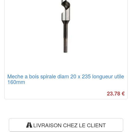
Meche a bois spirale diam 20 x 235 longueur utile
160mm
23.78
€
LIVRAISON CHEZ LE CLIENT