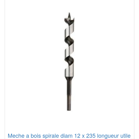
Meche a bois spirale diam 12 x 235 longueur utile