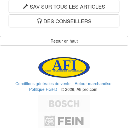
SAV SUR TOUS LES ARTICLES
DES CONSEILLERS
Retour en haut
Conditions générales de vente
Retour marchandise
Politique RGPD
© 2026, Afi-pro.com