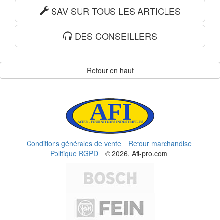
SAV SUR TOUS LES ARTICLES
DES CONSEILLERS
Retour en haut
Conditions générales de vente
Retour marchandise
Politique RGPD
© 2026, Afi-pro.com