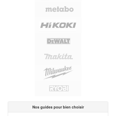
Nos guides pour bien choisir