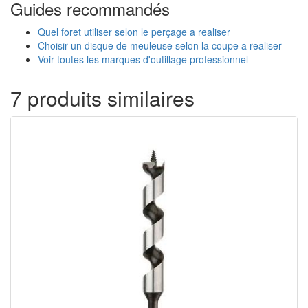
Guides recommandés
Quel foret utiliser selon le perçage a realiser
Choisir un disque de meuleuse selon la coupe a realiser
Voir toutes les marques d'outillage professionnel
7 produits similaires