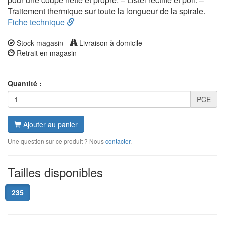
Traitement thermique sur toute la longueur de la spirale.
Fiche technique
Stock magasin
Livraison à domicile
Retrait en magasin
Quantité :
PCE
Ajouter au panier
Une question sur ce produit ? Nous
contacter
.
Tailles disponibles
235