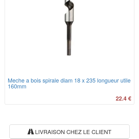
Meche a bois spirale diam 18 x 235 longueur utile
160mm
22.4
€
LIVRAISON CHEZ LE CLIENT