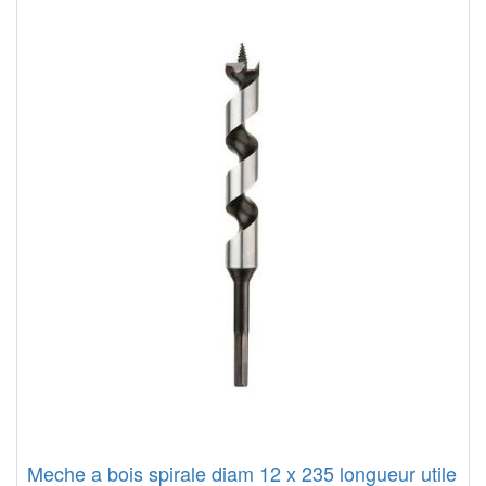
Meche a bois spirale diam 12 x 235 longueur utile