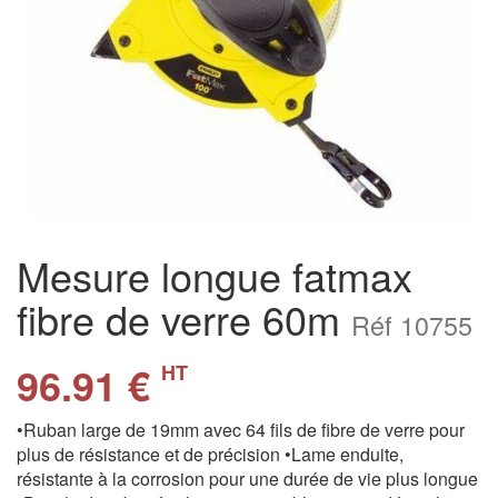
Mesure longue fatmax
fibre de verre 60m
Réf 10755
96.91 €
HT
•Ruban large de 19mm avec 64 fils de fibre de verre pour
plus de résistance et de précision •Lame enduite,
résistante à la corrosion pour une durée de vie plus longue