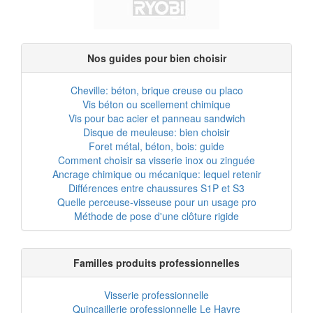
Nos guides pour bien choisir
Cheville: béton, brique creuse ou placo
Vis béton ou scellement chimique
Vis pour bac acier et panneau sandwich
Disque de meuleuse: bien choisir
Foret métal, béton, bois: guide
Comment choisir sa visserie inox ou zinguée
Ancrage chimique ou mécanique: lequel retenir
Différences entre chaussures S1P et S3
Quelle perceuse-visseuse pour un usage pro
Méthode de pose d'une clôture rigide
Familles produits professionnelles
Visserie professionnelle
Quincaillerie professionnelle Le Havre