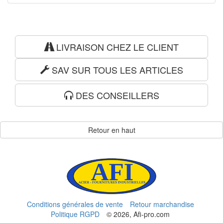
LIVRAISON CHEZ LE CLIENT
SAV SUR TOUS LES ARTICLES
DES CONSEILLERS
Retour en haut
Conditions générales de vente
Retour marchandise
Politique RGPD
© 2026, Afi-pro.com