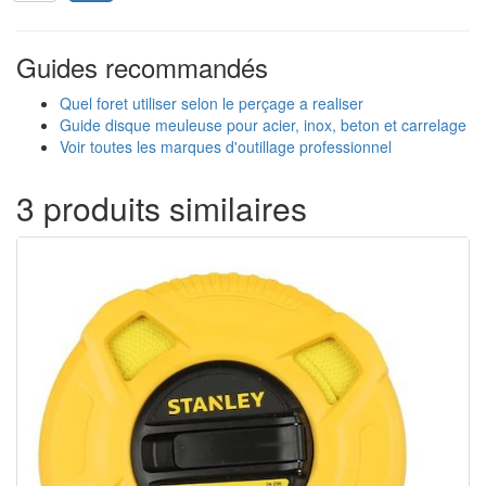
Guides recommandés
Quel foret utiliser selon le perçage a realiser
Guide disque meuleuse pour acier, inox, beton et carrelage
Voir toutes les marques d'outillage professionnel
3 produits similaires