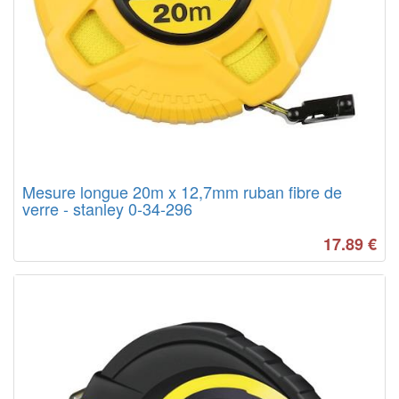
Mesure longue 20m x 12,7mm ruban fibre de
verre - stanley 0-34-296
17.89
€