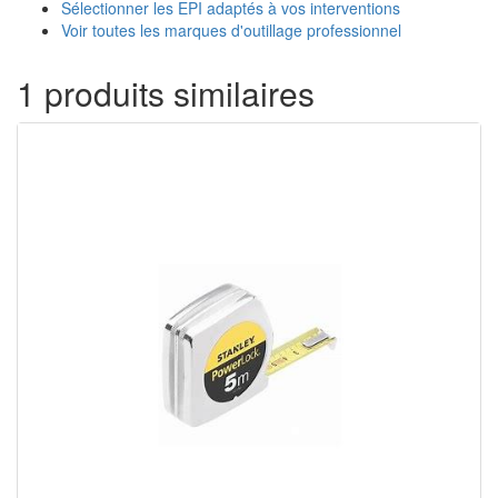
Sélectionner les EPI adaptés à vos interventions
Voir toutes les marques d'outillage professionnel
1 produits similaires