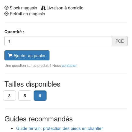
Stock magasin
Livraison à domicile
Retrait en magasin
Quantité :
PCE
Ajouter au panier
Une question sur ce produit ? Nous
contacter
.
Tailles disponibles
3
5
8
Guides recommandés
Guide terrain: protection des pieds en chantier