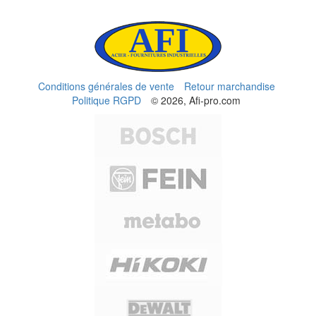
Conditions générales de vente
Retour marchandise
Politique RGPD
© 2026, Afi-pro.com