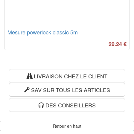
Mesure powerlock classic 5m
29.24
€
LIVRAISON CHEZ LE CLIENT
SAV SUR TOUS LES ARTICLES
DES CONSEILLERS
Retour en haut