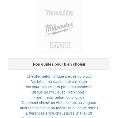
Nos guides pour bien choisir
Cheville: béton, brique creuse ou placo
Vis béton ou scellement chimique
Vis pour bac acier et panneau sandwich
Disque de meuleuse: bien choisir
Foret métal, béton, bois: guide
Comment choisir sa visserie inox ou zinguée
Ancrage chimique ou mécanique: lequel retenir
Différences entre chaussures S1P et S3