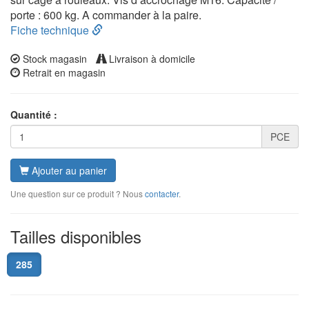
porte : 600 kg. A commander à la paire.
Fiche technique
Stock magasin
Livraison à domicile
Retrait en magasin
Quantité :
PCE
Ajouter au panier
Une question sur ce produit ? Nous
contacter
.
Tailles disponibles
285