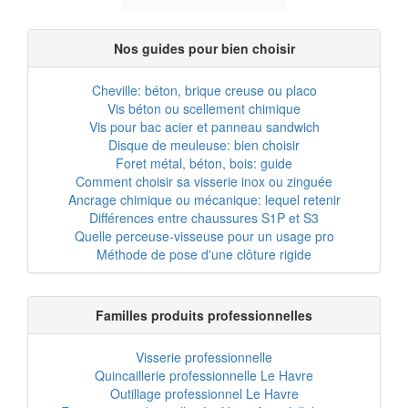
Nos guides pour bien choisir
Cheville: béton, brique creuse ou placo
Vis béton ou scellement chimique
Vis pour bac acier et panneau sandwich
Disque de meuleuse: bien choisir
Foret métal, béton, bois: guide
Comment choisir sa visserie inox ou zinguée
Ancrage chimique ou mécanique: lequel retenir
Différences entre chaussures S1P et S3
Quelle perceuse-visseuse pour un usage pro
Méthode de pose d'une clôture rigide
Familles produits professionnelles
Visserie professionnelle
Quincaillerie professionnelle Le Havre
Outillage professionnel Le Havre