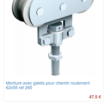
Monture avec galets pour chemin roulement
62x55 ref 265
47.5
€