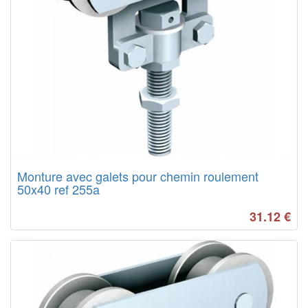
Monture avec galets pour chemin roulement
50x40 ref 255a
31.12
€