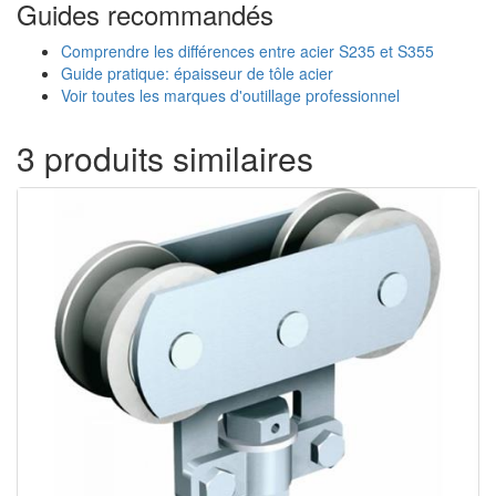
Guides recommandés
Comprendre les différences entre acier S235 et S355
Guide pratique: épaisseur de tôle acier
Voir toutes les marques d'outillage professionnel
3 produits similaires