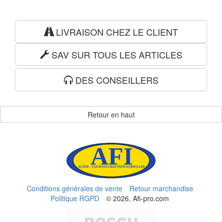
LIVRAISON CHEZ LE CLIENT
SAV SUR TOUS LES ARTICLES
DES CONSEILLERS
Retour en haut
Conditions générales de vente
Retour marchandise
Politique RGPD
© 2026, Afi-pro.com