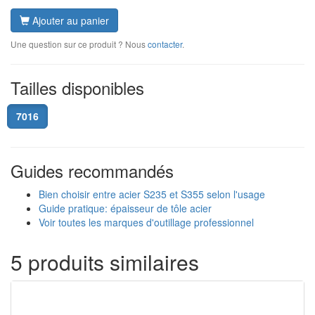
Ajouter au panier
Une question sur ce produit ? Nous
contacter
.
Tailles disponibles
7016
Guides recommandés
Bien choisir entre acier S235 et S355 selon l'usage
Guide pratique: épaisseur de tôle acier
Voir toutes les marques d'outillage professionnel
5 produits similaires