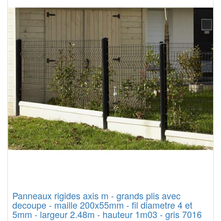
Panneaux rigides axis m - grands plis avec
decoupe - maille 200x55mm - fil diametre 4 et
5mm - largeur 2.48m - hauteur 1m03 - gris 7016