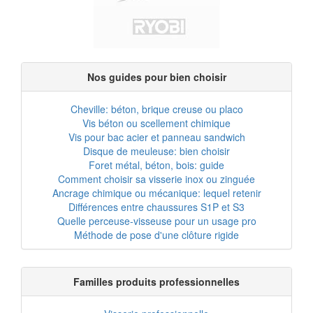
Nos guides pour bien choisir
Cheville: béton, brique creuse ou placo
Vis béton ou scellement chimique
Vis pour bac acier et panneau sandwich
Disque de meuleuse: bien choisir
Foret métal, béton, bois: guide
Comment choisir sa visserie inox ou zinguée
Ancrage chimique ou mécanique: lequel retenir
Différences entre chaussures S1P et S3
Quelle perceuse-visseuse pour un usage pro
Méthode de pose d'une clôture rigide
Familles produits professionnelles