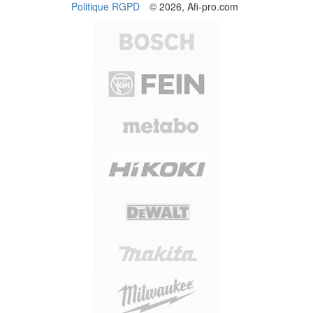
Politique RGPD
© 2026, Afi-pro.com