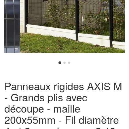
Panneaux rigides AXIS M
- Grands plis avec
découpe - maille
200x55mm - Fil diamètre