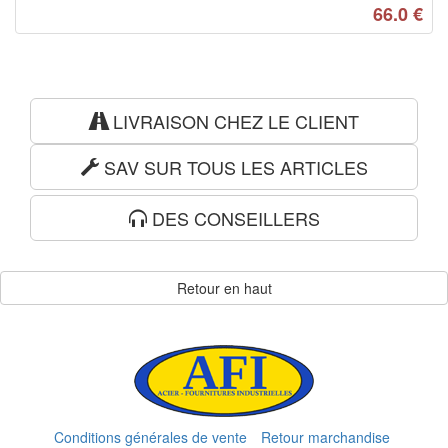
66.0
€
LIVRAISON CHEZ LE CLIENT
SAV SUR TOUS LES ARTICLES
DES CONSEILLERS
Retour en haut
Conditions générales de vente
Retour marchandise