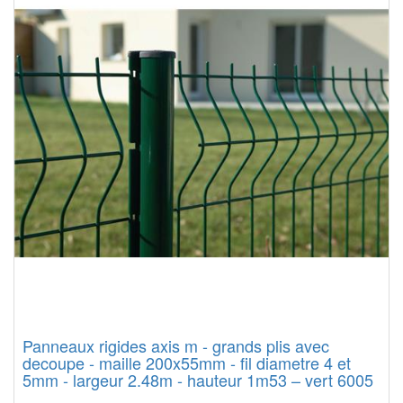
Panneaux rigides axis m - grands plis avec
decoupe - maille 200x55mm - fil diametre 4 et
5mm - largeur 2.48m - hauteur 1m53 – vert 6005