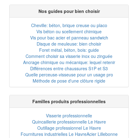
Nos guides pour bien choisir
Cheville: béton, brique creuse ou placo
Vis béton ou scellement chimique
Vis pour bac acier et panneau sandwich
Disque de meuleuse: bien choisir
Foret métal, béton, bois: guide
Comment choisir sa visserie inox ou zinguée
Ancrage chimique ou mécanique: lequel retenir
Différences entre chaussures S1P et S3
Quelle perceuse-visseuse pour un usage pro
Méthode de pose d'une clôture rigide
Familles produits professionnelles
Visserie professionnelle
Quincaillerie professionnelle Le Havre
Outillage professionnel Le Havre
Fournitures industrielles Le Havre
Acier Lillebonne