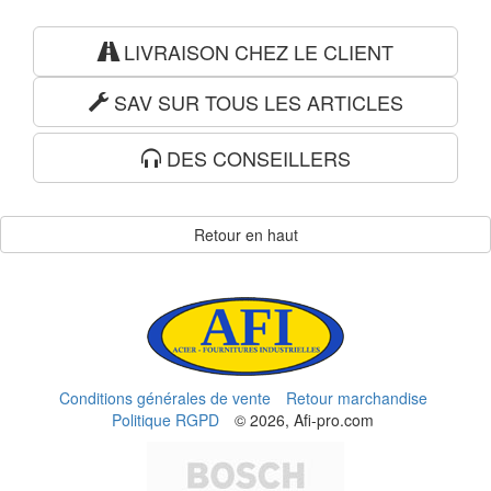
LIVRAISON CHEZ LE CLIENT
SAV SUR TOUS LES ARTICLES
DES CONSEILLERS
Retour en haut
Conditions générales de vente
Retour marchandise
Politique RGPD
© 2026, Afi-pro.com