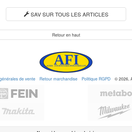
SAV SUR TOUS LES ARTICLES
Retour en haut
 générales de vente
Retour marchandise
Politique RGPD
© 2026, 