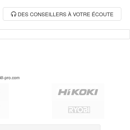
DES CONSEILLERS À VOTRE ÉCOUTE
Afi-pro.com