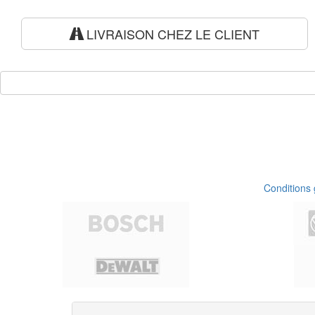
LIVRAISON CHEZ LE CLIENT
Conditions