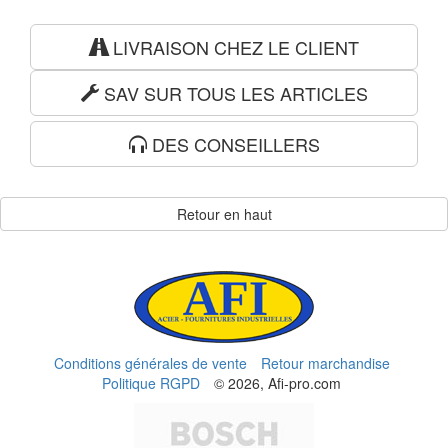
LIVRAISON CHEZ LE CLIENT
SAV SUR TOUS LES ARTICLES
DES CONSEILLERS
Retour en haut
Conditions générales de vente
Retour marchandise
Politique RGPD
© 2026, Afi-pro.com