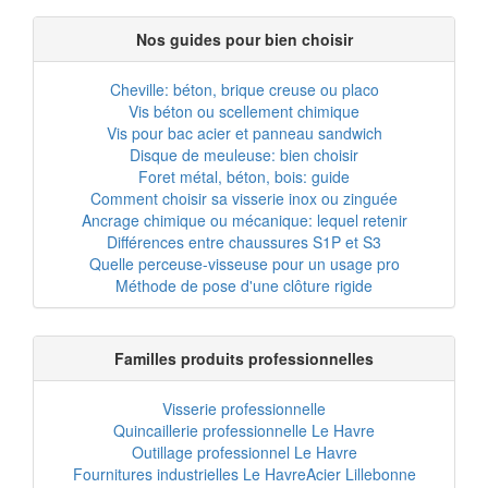
Nos guides pour bien choisir
Cheville: béton, brique creuse ou placo
Vis béton ou scellement chimique
Vis pour bac acier et panneau sandwich
Disque de meuleuse: bien choisir
Foret métal, béton, bois: guide
Comment choisir sa visserie inox ou zinguée
Ancrage chimique ou mécanique: lequel retenir
Différences entre chaussures S1P et S3
Quelle perceuse-visseuse pour un usage pro
Méthode de pose d'une clôture rigide
Familles produits professionnelles
Visserie professionnelle
Quincaillerie professionnelle Le Havre
Outillage professionnel Le Havre
Fournitures industrielles Le Havre
Acier Lillebonne