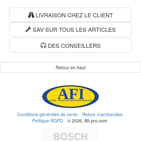
LIVRAISON CHEZ LE CLIENT
SAV SUR TOUS LES ARTICLES
DES CONSEILLERS
Retour en haut
Conditions générales de vente
Retour marchandise
Politique RGPD
© 2026, Afi-pro.com