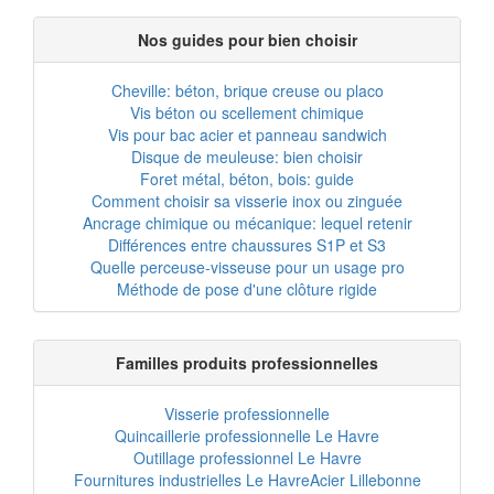
Nos guides pour bien choisir
Cheville: béton, brique creuse ou placo
Vis béton ou scellement chimique
Vis pour bac acier et panneau sandwich
Disque de meuleuse: bien choisir
Foret métal, béton, bois: guide
Comment choisir sa visserie inox ou zinguée
Ancrage chimique ou mécanique: lequel retenir
Différences entre chaussures S1P et S3
Quelle perceuse-visseuse pour un usage pro
Méthode de pose d'une clôture rigide
Familles produits professionnelles
Visserie professionnelle
Quincaillerie professionnelle Le Havre
Outillage professionnel Le Havre
Fournitures industrielles Le Havre
Acier Lillebonne