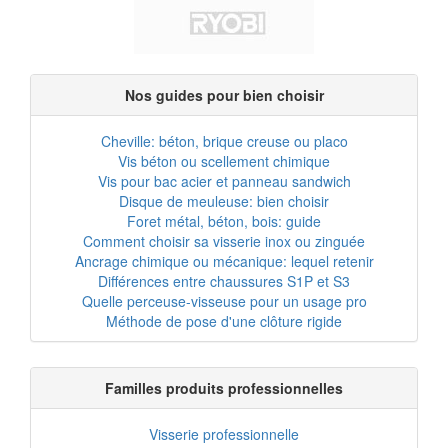
Nos guides pour bien choisir
Cheville: béton, brique creuse ou placo
Vis béton ou scellement chimique
Vis pour bac acier et panneau sandwich
Disque de meuleuse: bien choisir
Foret métal, béton, bois: guide
Comment choisir sa visserie inox ou zinguée
Ancrage chimique ou mécanique: lequel retenir
Différences entre chaussures S1P et S3
Quelle perceuse-visseuse pour un usage pro
Méthode de pose d'une clôture rigide
Familles produits professionnelles
Visserie professionnelle