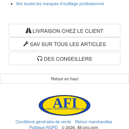
Voir toutes les marques d'outillage professionnel
LIVRAISON CHEZ LE CLIENT
SAV SUR TOUS LES ARTICLES
DES CONSEILLERS
Retour en haut
Conditions générales de vente
Retour marchandise
Politique RGPD
© 2026, Afi-pro.com