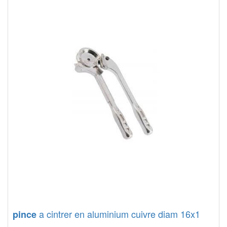
a cintrer en aluminium cuivre diam 16x1
pince