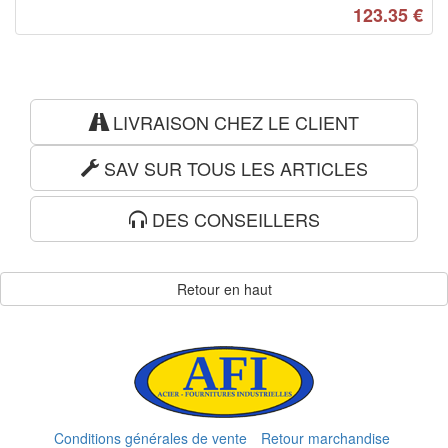
123.35
€
LIVRAISON CHEZ LE CLIENT
SAV SUR TOUS LES ARTICLES
DES CONSEILLERS
Retour en haut
Conditions générales de vente
Retour marchandise