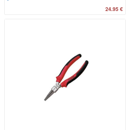
24.95
€