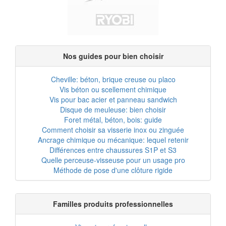
Nos guides pour bien choisir
Cheville: béton, brique creuse ou placo
Vis béton ou scellement chimique
Vis pour bac acier et panneau sandwich
Disque de meuleuse: bien choisir
Foret métal, béton, bois: guide
Comment choisir sa visserie inox ou zinguée
Ancrage chimique ou mécanique: lequel retenir
Différences entre chaussures S1P et S3
Quelle perceuse-visseuse pour un usage pro
Méthode de pose d'une clôture rigide
Familles produits professionnelles