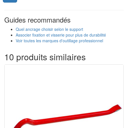
Guides recommandés
Quel ancrage choisir selon le support
Associer fixation et visserie pour plus de durabilité
Voir toutes les marques d'outillage professionnel
10 produits similaires