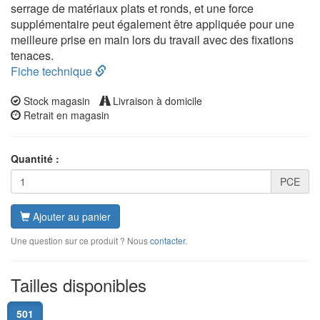
serrage de matériaux plats et ronds, et une force
supplémentaire peut également être appliquée pour une
meilleure prise en main lors du travail avec des fixations
tenaces.
Fiche technique
Stock magasin
Livraison à domicile
Retrait en magasin
Quantité :
PCE
Ajouter au panier
Une question sur ce produit ? Nous
contacter
.
Tailles disponibles
501