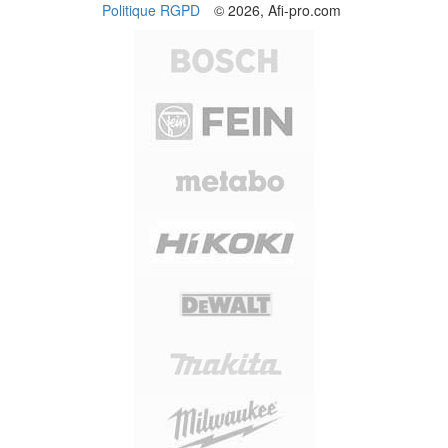
Politique RGPD
© 2026, Afi-pro.com