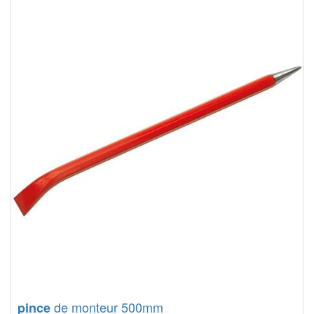
de monteur 500mm
pince